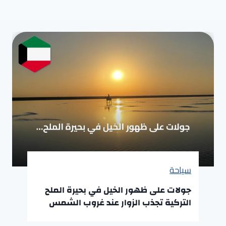
سياحة
جولات على ظهور الخيل في بحيرة الملح
التركية تجذب الزوار عند غروب الشمس