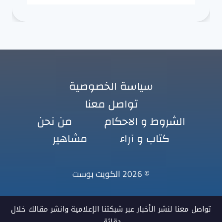
سياسة الخصوصية
تواصل معنا
الشروط و الاحكام
من نحن
كتاب و آراء
مشاهير
© 2026 الكويت بوست
تواصل معنا لنشر الأخبار عبر شبكتنا الإعلامية وانشر مقالك خلال
دقائق