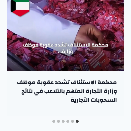
محكمة الاستئناف تشدد عقوبة موظف
وزارة التجارة المتهم بالتلاعب في نتائج
السحوبات التجارية