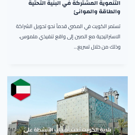
التنموية المشتركة في البنية التحتية
والطاقة والموانئ
تستمر الكويت في المضي قدماً نحو تحويل الشراكة
الاستراتيجية مع الصين إلى واقع تنفيذي ملموس،
وذلك من خلال تسريع…