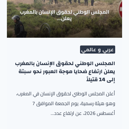
عربي و عالمي
المجلس الوطني لحقوق الإنسان بالمغرب
يعلن ارتفاع ضحايا موجة العبور نحو سبتة
إلى 14 قتيلاً
أعلن المجلس الوطني لحقوق الإنسان في المغرب،
وهو هيئة رسمية، يوم الجمعة الموافق 7
أغسطس 2026، عن ارتفاع عدد…