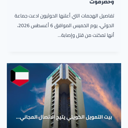
وحضرموت
تفاصيل الهجمات التي أعلنها الحوثيون ادعت جماعة
الحوثي، يوم الخميس الموافق 6 أغسطس 2026،
أنها تمكنت من قتل وإصابة…