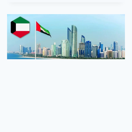
عربي و عالمي
ارتفاع إجمالي الناتج المحلي للإمارات
بنسبة 3% خلال الربع الأول من 2026 ليصل