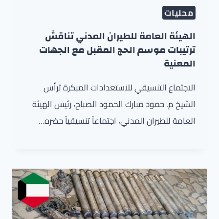
محليات
الهيئة العامة للطيران المدني تناقش
ترتيبات موسم الحج المقبل مع الجهات
المعنية
الاجتماع التنسيقي للاستعدادات المبكرة ترأس
الشيخ م. حمود مبارك الحمود الصباح، رئيس الهيئة
العامة للطيران المدني، اجتماعاً تنسيقياً حضره…