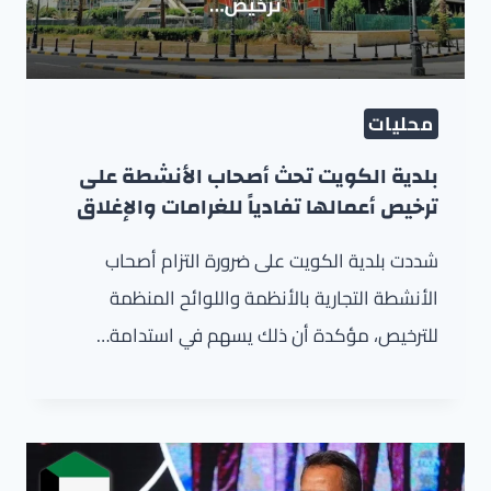
محليات
بلدية الكويت تحث أصحاب الأنشطة على
ترخيص أعمالها تفادياً للغرامات والإغلاق
شددت بلدية الكويت على ضرورة التزام أصحاب
الأنشطة التجارية بالأنظمة واللوائح المنظمة
للترخيص، مؤكدة أن ذلك يسهم في استدامة…