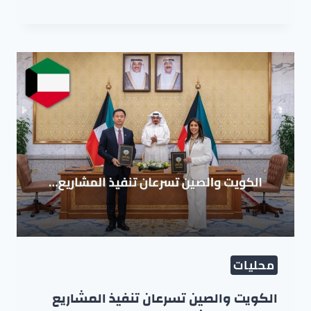
محليات
الكويت والصين تسرعان تنفيذ المشاريع