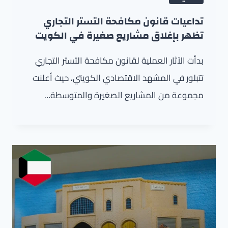
تداعيات قانون مكافحة التستر التجاري
تظهر بإغلاق مشاريع صغيرة في الكويت
بدأت الآثار العملية لقانون مكافحة التستر التجاري
تتبلور في المشهد الاقتصادي الكويتي، حيث أعلنت
مجموعة من المشاريع الصغيرة والمتوسطة…