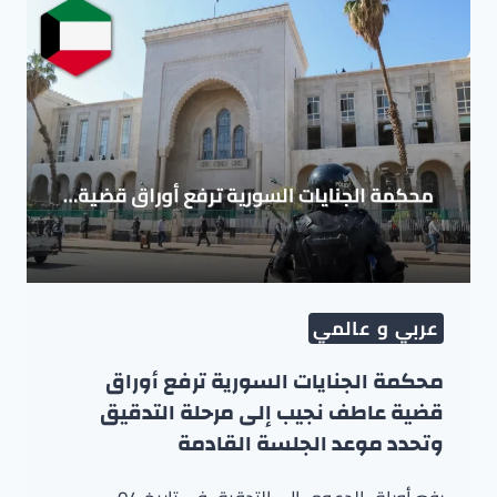
عربي و عالمي
محكمة الجنايات السورية ترفع أوراق
قضية عاطف نجيب إلى مرحلة التدقيق
وتحدد موعد الجلسة القادمة