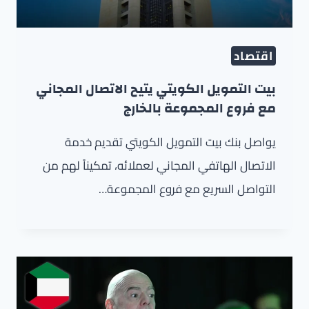
اقتصاد
بيت التمويل الكويتي يتيح الاتصال المجاني
مع فروع المجموعة بالخارج
يواصل بنك بيت التمويل الكويتي تقديم خدمة
الاتصال الهاتفي المجاني لعملائه، تمكيناً لهم من
التواصل السريع مع فروع المجموعة…