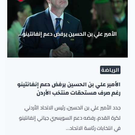
الرياضة
الأمير علي بن الحسين يرفض دعم إنفانتينو
رغم صرف مستحقات منتخب الأردن
جدد الأمير علي بن الحسين، رئيس الاتحاد الأردني
لكرة القدم، رفضه دعم السويسري جياني إنفانتينو
في انتخابات رئاسة الاتحاد…