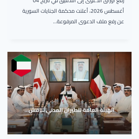
رفع أوراق الدعوى إلى التدقيق في تاريخ 04
أغسطس 2026، أعلنت محكمة الجنايات السورية
عن رفع ملف الدعوى المرفوعة…