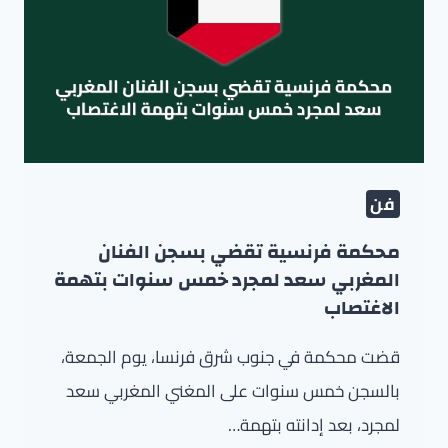
فن
محكمة فرنسية تقضي بسجن الفنان
المغربي سعد لمجرد خمس سنوات بتهمة
الاغتصاب
قضت محكمة في جنوب شرق فرنسا، يوم الجمعة،
بالسجن خمس سنوات على المغني المغربي سعد
لمجرد، بعد إدانته بتهمة…