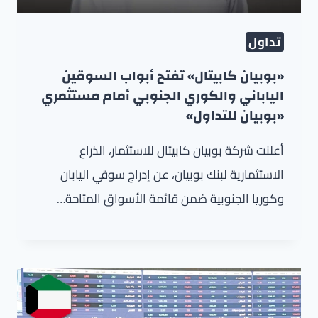
تداول
«بوبيان كابيتال» تفتح أبواب السوقين
الياباني والكوري الجنوبي أمام مستثمري
«بوبيان للتداول»
أعلنت شركة بوبيان كابيتال للاستثمار، الذراع
الاستثمارية لبنك بوبيان، عن إدراج سوقي اليابان
وكوريا الجنوبية ضمن قائمة الأسواق المتاحة…