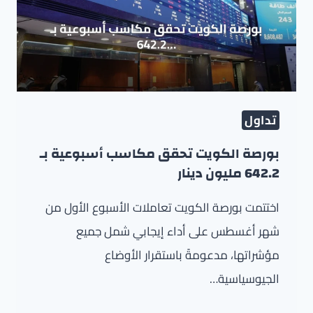
تداول
بورصة الكويت تحقق مكاسب أسبوعية بـ
642.2 مليون دينار
اختتمت بورصة الكويت تعاملات الأسبوع الأول من
شهر أغسطس على أداء إيجابي شمل جميع
مؤشراتها، مدعومةً باستقرار الأوضاع
الجيوسياسية…