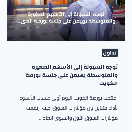
تداول
توجه السيولة إلى الأسهم الصغيرة
والمتوسطة يهيمن على جلسة بورصة
الكويت
افتتحت بورصة الكويت اليوم أولى جلسات الأسبوع
بأداء متباين بين مؤشرات السوق، حيث ارتفعت
مؤشرات السوق الأول والسوق العام…