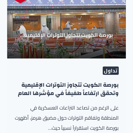
تداول
بورصة الكويت تتجاوز التوترات الإقليمية
وتحقق ارتفاعاً طفيفاً في مؤشرها العام
على الرغم من تصاعد النزاعات العسكرية في
المنطقة وتفاقم التوترات حول مضيق هرمز، أظهرت
بورصة الكويت استقراراً نسبياً حيث…