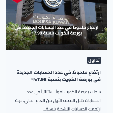
تداول
ارتفاع ملحوظ في عدد الحسابات الجديدة
في بورصة الكويت بنسبة 7.98٪
سجلت بورصة الكويت نمواً استثنائياً في عدد
الحسابات خلال النصف الأول من العام الحالي، حيث
ارتفعت الحسابات النشطة بنسبة…