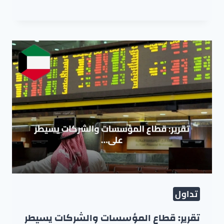
تداول
تقرير: قطاع المؤسسات والشركات يسيطر