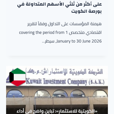
على أكثر من ثلثي الأسهم المتداولة في
بورصة الكويت
هيمنة المؤسسات على التداول وفقاً لتقرير
اقتصادي متخصص covering the period from 1
January to 30 June 2026, سيطر…