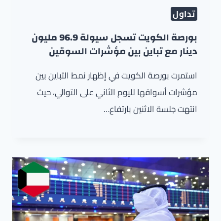
تداول
بورصة الكويت تسجل سيولة 96.9 مليون
دينار مع تباين بين مؤشرات السوقين
استمرت بورصة الكويت في إظهار نمط التباين بين
مؤشرات أسواقها لليوم الثاني على التوالي، حيث
انتهت جلسة الاثنين بارتفاع…