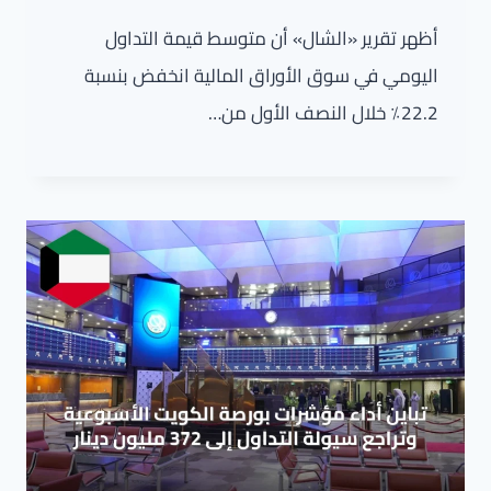
أظهر تقرير «الشال» أن متوسط قيمة التداول
اليومي في سوق الأوراق المالية انخفض بنسبة
22.2٪ خلال النصف الأول من…