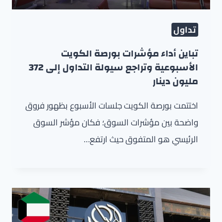
تداول
تباين أداء مؤشرات بورصة الكويت
الأسبوعية وتراجع سيولة التداول إلى 372
مليون دينار
اختتمت بورصة الكويت جلسات الأسبوع بظهور فروق
واضحة بين مؤشرات السوق؛ فكان مؤشر السوق
الرئيسي هو المتفوق حيث ارتفع…