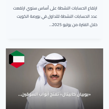
ارتفاع الحسابات النشطة على أساس سنوي ارتفعت
عدد الحسابات النشطة للتداول في بورصة الكويت
خلال الفترة من يوليو 2025…