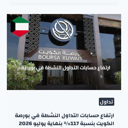
تداول
ارتفاع حسابات التداول النشطة في بورصة
الكويت بنسبة 117% بنهاية يوليو 2026