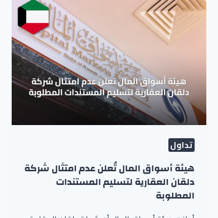
تداول
هيئة أسواق المال تُعلن عدم امتثال شركة
دلقان العقارية لتسليم المستندات
المطلوبة