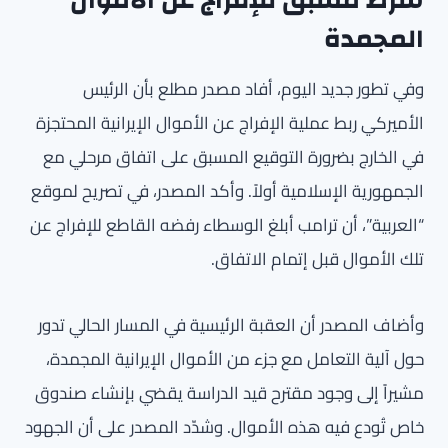
شرط مسبق للإفراج عن الأموال
المجمدة
وفي تطور جديد اليوم، أفاد مصدر مطلع بأن الرئيس
الأميركي ربط عملية الإفراج عن الأموال الإيرانية المحتجزة
في الخارج بضرورة التوقيع المسبق على اتفاق مرحلي مع
الجمهورية الإسلامية أولاً. وأكد المصدر، في تصريح لموقع
“العربية”، أن ترامب أبلغ الوسطاء رفضه القاطع للإفراج عن
تلك الأموال قبل إتمام الاتفاق.
وأضاف المصدر أن العقبة الرئيسية في المسار الحالي تدور
حول آلية التعامل مع جزء من الأموال الإيرانية المجمدة،
مشيراً إلى وجود مقترح قيد الدراسة يقضي بإنشاء صندوق
خاص تُودع فيه هذه الأموال. وشدّد المصدر على أن الجهود