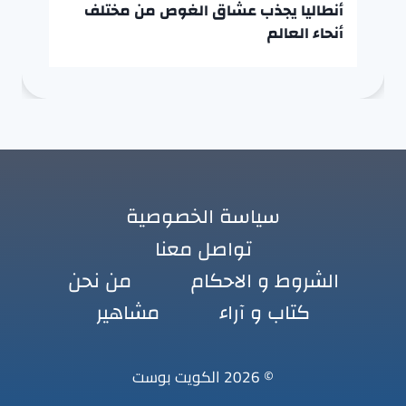
أنطاليا يجذب عشاق الغوص من مختلف
أنحاء العالم
سياسة الخصوصية
تواصل معنا
الشروط و الاحكام
من نحن
كتاب و آراء
مشاهير
© 2026 الكويت بوست