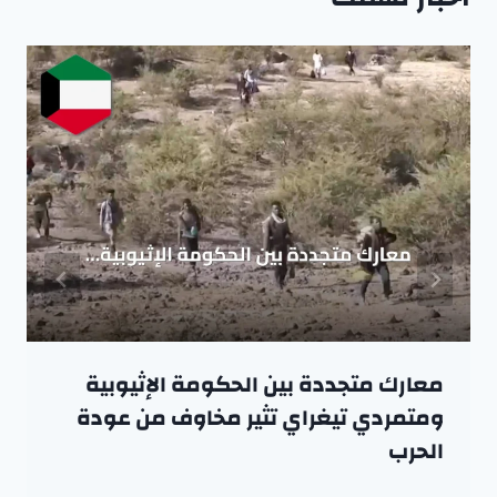
معارك متجددة بين الحكومة الإثيوبية
ومتمردي تيغراي تثير مخاوف من عودة
الحرب