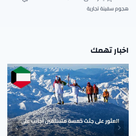
هجوم سفينة تجارية
اخبار تهمك