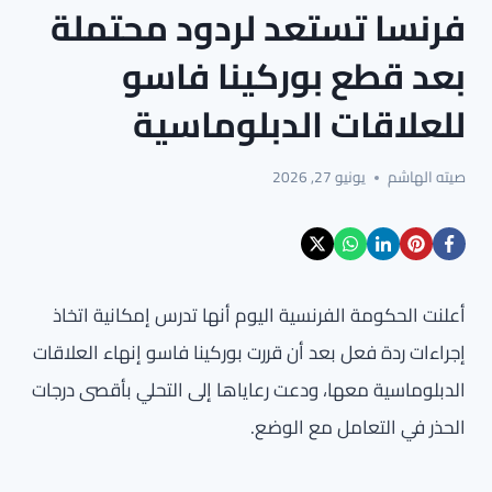
فرنسا تستعد لردود محتملة
بعد قطع بوركينا فاسو
للعلاقات الدبلوماسية
صيته الهاشم
يونيو 27, 2026
أعلنت الحكومة الفرنسية اليوم أنها تدرس إمكانية اتخاذ
إجراءات ردة فعل بعد أن قررت بوركينا فاسو إنهاء العلاقات
الدبلوماسية معها، ودعت رعاياها إلى التحلي بأقصى درجات
الحذر في التعامل مع الوضع.