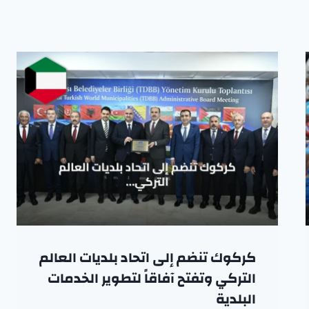
كركوك تنضم إلى اتحاد بلديات العالم
التركي وتفتح آفاقاً لتطوير الخدمات
البلدية