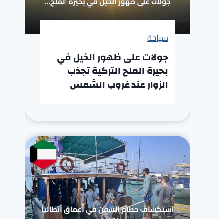
سياحة
جولات على ظهور الخيل في
بحيرة الملح التركية تجذب
الزوار عند غروب الشمس