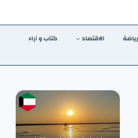
ياضة
الاقتصاد
كتاب و آراء