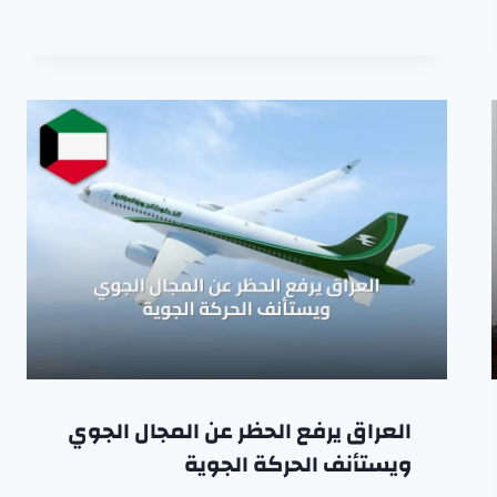
العراق يرفع الحظر عن المجال الجوي
ويستأنف الحركة الجوية