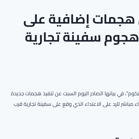
هجمات إضافية على
ى هجوم سفينة تجارية
نتكوم”، في بيانها الصادر اليوم السبت عن تنفيذ هجمات جديدة
ء مباشر للرد على الاعتداء الذي وقع على سفينة تجارية قرب