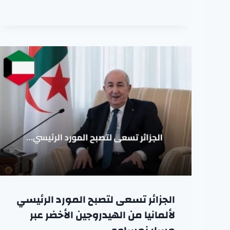
الجزائر تسعى لتصبح المورد الرئيسي
لألمانيا من الهيدروجين الأخضر عبر