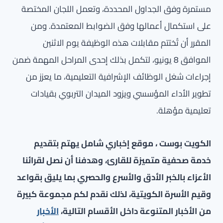
مستمرة وفق الجداول المحددة، وتعمل اللجان المختصة
على استكمال أعمالها وفق الضوابط المعتمدة. ومن
المقرر أن تُختتم مقابلات هذه الوظيفة يوم الاثنين
الموافق 8 يونيو، لتكمل بذلك إحدى المراحل المهمة ضمن
إجراءات شغل الوظائف الإشرافية التعليمية، ما يعزز من
تطوير الأداء المؤسسي ويزود الميدان التربوي بقيادات
تعليمية مؤهلة.
الكويت بوست ، موقع إخباري شامل يهتم بتقديم
خدمة صحفية متميزة للقارئ، وهدفنا أن نصل لقرائنا
الأعزاء بالخبر الأدق والأسرع والحصري بما يليق بقواعد
وقيم الأسرة الكويتية، لذلك نقدم لكم مجموعة كبيرة
من الأخبار المتنوعة داخل الأقسام التالية،
الأخبار