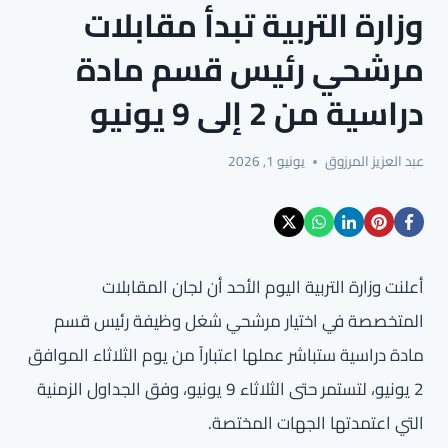
وزارة التربية تبدأ مقابلات
مرشحي رئيس قسم مادة
دراسية من 2 إلى 9 يونيو
عبد العزيز المرزوق
يونيو 1, 2026
أعلنت وزارة التربية اليوم الأحد أن لجان المقابلات
المتخصصة في اختيار مرشحي شغل وظيفة رئيس قسم
مادة دراسية ستباشر عملها اعتباراً من يوم الثلاثاء الموافق
2 يونيو، لتستمر حتى الثلاثاء 9 يونيو، وفق الجداول الزمنية
التي اعتمدتها الجهات المختصة.