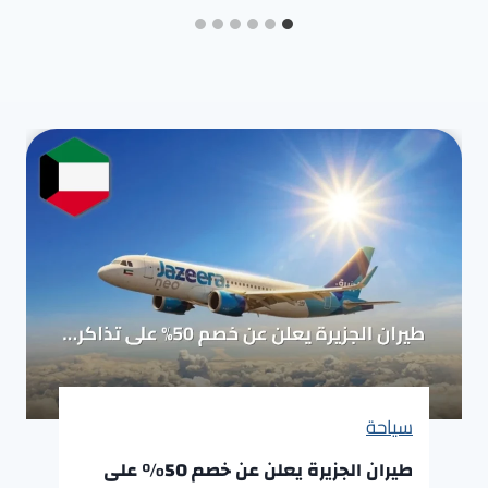
سياحة
طيران الجزيرة يعلن عن خصم 50% على