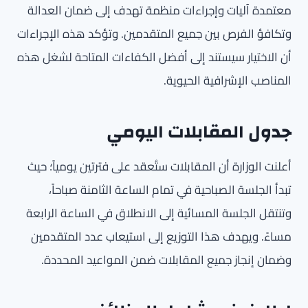
معتمدة آليات وإجراءات منظمة تهدف إلى ضمان العدالة
وتكافؤ الفرص بين جميع المتقدمين. وتؤكد هذه الإجراءات
أن الاختيار سيستند إلى أفضل الكفاءات المتاحة لشغل هذه
المناصب الإشرافية الحيوية.
جدول المقابلات اليومي
أعلنت الوزارة أن المقابلات ستُعقد على فترتين يومياً؛ حيث
تبدأ الجلسة الصباحية في تمام الساعة الثامنة صباحاً،
وتنتقل الجلسة المسائية إلى الانطلاق في الساعة الرابعة
مساءً. ويهدف هذا التوزيع إلى استيعاب عدد المتقدمين
وضمان إنجاز جميع المقابلات ضمن المواعيد المحددة.