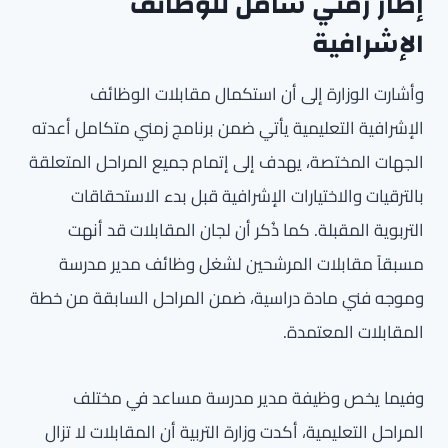
إطار زمني شامل للوظائف
الإشرافية
وأشارت الوزارة إلى أن استكمال مقابلات الوظائف
الإشرافية التعليمية يأتي ضمن برنامج زمني متكامل أعدته
الجهات المختصة، يهدف إلى إتمام جميع المراحل المتعلقة
بالترقيات والاختيارات الإشرافية قبل بدء الاستحقاقات
التربوية المقبلة. كما ذُكر أن لجان المقابلات قد أنهت
مسبقاً مقابلات المرشحين لشغل وظائف مدير مدرسة
وموجه فني مادة دراسية، ضمن المراحل السابقة من خطة
المقابلات المعتمدة.
وفيما يخص وظيفة مدير مدرسة مساعد في مختلف
المراحل التعليمية، أكدت وزارة التربية أن المقابلات لا تزال