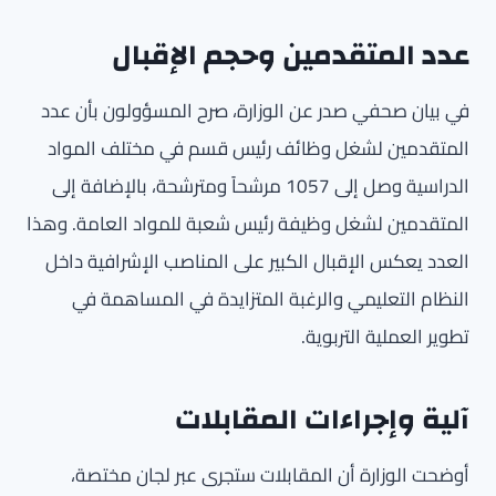
عدد المتقدمين وحجم الإقبال
في بيان صحفي صدر عن الوزارة، صرح المسؤولون بأن عدد
المتقدمين لشغل وظائف رئيس قسم في مختلف المواد
الدراسية وصل إلى 1057 مرشحاً ومترشحة، بالإضافة إلى
المتقدمين لشغل وظيفة رئيس شعبة للمواد العامة. وهذا
العدد يعكس الإقبال الكبير على المناصب الإشرافية داخل
النظام التعليمي والرغبة المتزايدة في المساهمة في
تطوير العملية التربوية.
آلية وإجراءات المقابلات
أوضحت الوزارة أن المقابلات ستجرى عبر لجان مختصة،