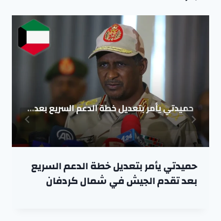
حميدتي يأمر بتعديل خطة الدعم السريع
بعد تقدم الجيش في شمال كردفان