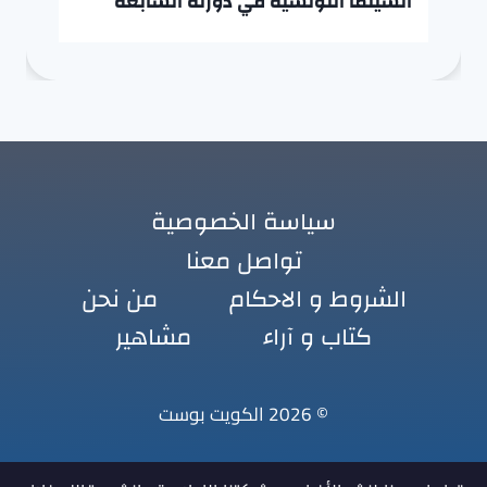
السينما التونسية في دورته السابعة
سياسة الخصوصية
تواصل معنا
الشروط و الاحكام
من نحن
كتاب و آراء
مشاهير
© 2026 الكويت بوست