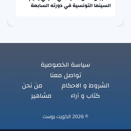
السينما التونسية في دورته السابعة
سياسة الخصوصية
تواصل معنا
الشروط و الاحكام
من نحن
كتاب و آراء
مشاهير
© 2026 الكويت بوست