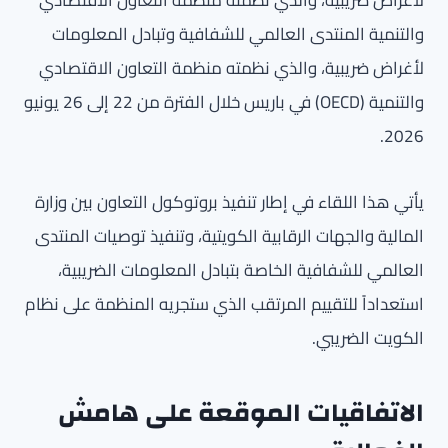
لأغراض ضريبية، والذي نظمته منظمة التعاون الاقتصادي
والتنمية المنتدى العالمي للشفافية وتبادل المعلومات
لأغراض ضريبية، والذي نظمته منظمة التعاون الاقتصادي
والتنمية (OECD) في باريس خلال الفترة من 22 إلى 26 يونيو
2026.
يأتي هذا اللقاء في إطار تنفيذ بروتوكول التعاون بين وزارة
المالية والجهات الرقابية الكويتية، وتنفيذ توصيات المنتدى
العالمي للشفافية الخاصة بتبادل المعلومات الضريبية،
استعداداً للتقييم المرتقب الذي ستجريه المنظمة على نظام
الكويت الضريبي.
الاتفاقيات الموقعة على هامش