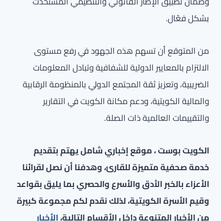
وضمان تطبيق الإطار القانوني والتنظيمي المستحدث
بشكل فعّال.
من المتوقع أن تسهم هذه الجهود في رفع مستوى
الالتزام بالمعايير الدولية للشفافية وتبادل المعلومات
الضريبية، وتعزيز ثقة المجتمع الدولي بالمنظومة الرقابية
والمالية الكويتية، ودعم مكانة الكويت في التقارير
والتقييمات العالمية ذات الصلة.
الكويت بوست ، موقع إخباري شامل يهتم بتقديم
خدمة صحفية متميزة للقارئ، وهدفنا أن نصل لقرائنا
الأعزاء بالخبر الأدق والأسرع والحصري بما يليق بقواعد
وقيم الأسرة الكويتية، لذلك نقدم لكم مجموعة كبيرة
من الأخبار المتنوعة داخل الأقسام التالية،
الأخبار