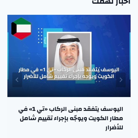
اخبار تهمك
اليوسف يتفقد مبنى الركاب «تي 1» في
مطار الكويت ويوجّه بإجراء تقييم شامل
للأضرار