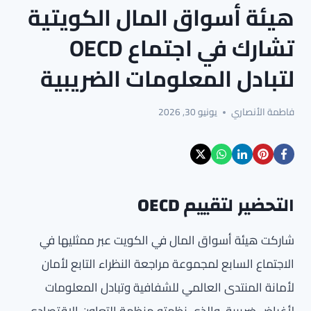
هيئة أسواق المال الكويتية
تشارك في اجتماع OECD
لتبادل المعلومات الضريبية
فاطمة الأنصاري
يونيو 30, 2026
التحضير لتقييم OECD
شاركت هيئة أسواق المال في الكويت عبر ممثليها في
الاجتماع السابع لمجموعة مراجعة النظراء التابع لأمان
لأمانة المنتدى العالمي للشفافية وتبادل المعلومات