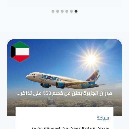
سياحة