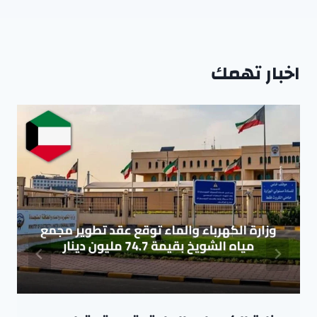
اخبار تهمك