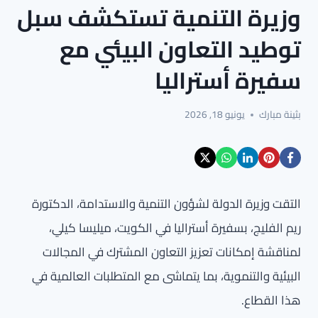
وزيرة التنمية تستكشف سبل
توطيد التعاون البيئي مع
سفيرة أستراليا
بثينة مبارك
يونيو 18, 2026
التقت وزيرة الدولة لشؤون التنمية والاستدامة، الدكتورة
ريم الفليج، بسفيرة أستراليا في الكويت، ميليسا كيلي،
لمناقشة إمكانات تعزيز التعاون المشترك في المجالات
البيئية والتنموية، بما يتماشى مع المتطلبات العالمية في
هذا القطاع.