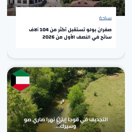
سياحة
صفران بولو تستقبل أكثر من 104 آلاف
سائح في النصف الأول من 2026