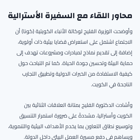
محاور اللقاء مع السفيرة الأسترالية
وأوضحت الوزيرة الفليج لوكالة الأنباء الكويتية (كونا) أن
الاجتماع اشتمل على استعراض قضايا بيئية ذات أولوية،
إضافة إلى تقديم نماذج لمبادرات ومشروعات تهدف إلى
حماية البيئة وتحسين جودة الحياة. كما تم التباحث حول
كيفية الاستفادة من الخبرات الدولية وتطبيق التجارب
الناجحة في الكويت.
وأشادت الدكتورة الفليج بمتانة العلاقات الثنائية بين
الكويت وأستراليا، مشددةً على ضرورة استمرار التنسيق
وتوسيع نطاق التعاون بما يخدم الأهداف البيئية والتنموية،
ويساهم في دفع مسيرة العمل البيئي داخل الدولة.