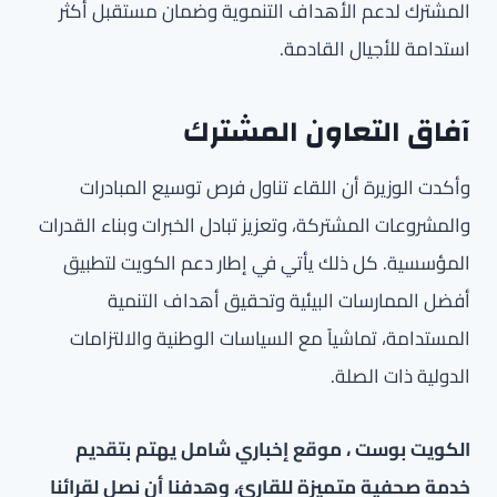
المشترك لدعم الأهداف التنموية وضمان مستقبل أكثر
استدامة للأجيال القادمة.
آفاق التعاون المشترك
وأكدت الوزيرة أن اللقاء تناول فرص توسيع المبادرات
والمشروعات المشتركة، وتعزيز تبادل الخبرات وبناء القدرات
المؤسسية. كل ذلك يأتي في إطار دعم الكويت لتطبيق
أفضل الممارسات البيئية وتحقيق أهداف التنمية
المستدامة، تماشياً مع السياسات الوطنية والالتزامات
الدولية ذات الصلة.
الكويت بوست ، موقع إخباري شامل يهتم بتقديم
خدمة صحفية متميزة للقارئ، وهدفنا أن نصل لقرائنا