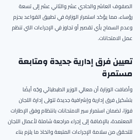
الصفوف العاشر والحادي عشر والثاني عشر إلى تسعة
رؤساء، مما يؤكد استمرار الوزارة في تطبيق القواعد بحزم
وعدم السماح بأي تقصير أو تجاوز في الإجراءات التي تنظم
عمل الامتحانات.
تعيين فرق إدارية جديدة ومتابعة
مستمرة
وأضافت الوزارة أن معالي الوزير الطبطبائي وجّه أيضًا
بتشكيل فرق إدارية وإشرافية جديدة تتولى إدارة اللجان
فورًا، لضمان استمرار سير الامتحانات بانتظام وفق الإطارات
المعتمدة، بالإضافة إلى إجراء مراجعة شاملة لأعمال اللجان
للتحقق من سلامة الإجراءات المتبعة واتخاذ ما يلزم بناء