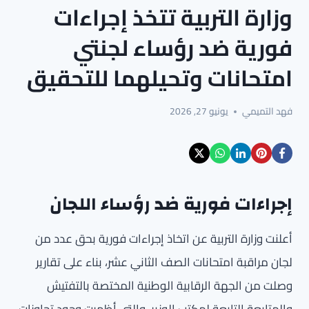
وزارة التربية تتخذ إجراءات
فورية ضد رؤساء لجنتي
امتحانات وتحيلهما للتحقيق
فهد التميمي
يونيو 27, 2026
إجراءات فورية ضد رؤساء اللجان
أعلنت وزارة التربية عن اتخاذ إجراءات فورية بحق عدد من
لجان مراقبة امتحانات الصف الثاني عشر، بناء على تقارير
وصلت من الجهة الرقابية الوطنية المختصة بالتفتيش