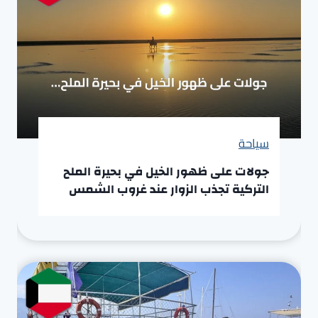
سياحة
جولات على ظهور الخيل في بحيرة الملح
التركية تجذب الزوار عند غروب الشمس