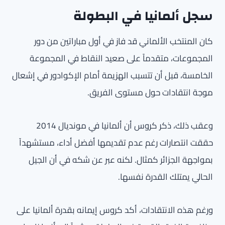
سجل ألمانيا في البطولة
كان المنتخب الألماني قد فاز في أول مباراتين من دور
المجموعات، متقدماً على صعيد النقاط في المجموعة
الخامسة، قبل أن تتسبب الهزيمة أمام الإكوادور في إشعال
موجة انتقادات حول مستوى الفريق.
وعقب ذلك، ذكر كروس أن ألمانيا في مونديال 2014
حققت انتصارات رغم عدم تقديمها أفضل أداء، مستشهداً
بمواجهة الجزائر كمثال. لكنه عبر عن شكه في أن الجيل
الحالي يمتلك القدرة نفسها.
ورغم هذه الانتقادات، أكد كروس إيمانه بقدرة ألمانيا على