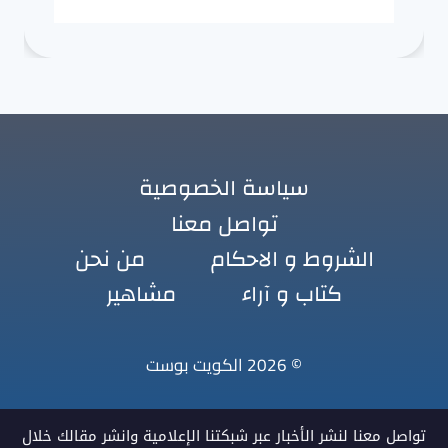
سياسة الخصوصية
تواصل معنا
الشروط و الاحكام
من نحن
كتاب و آراء
مشاهير
© 2026 الكويت بوست
تواصل معنا لنشر الأخبار عبر شبكتنا الإعلامية وانشر مقالك خلال