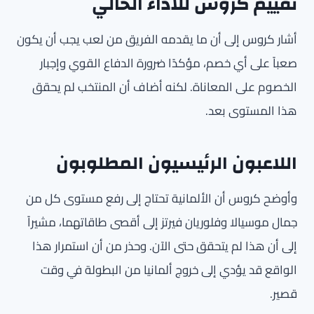
تقييم كروس للأداء الحالي
أشار كروس إلى أن ما يقدمه الفريق من لعب يجب أن يكون
صعباً على أي خصم، مؤكدًا ضرورة الدفاع القوي وإجبار
الخصوم على المعاناة. لكنه أضاف أن المنتخب لم يحقق
هذا المستوى بعد.
اللاعبون الرئيسيون المطلوبون
وأوضح كروس أن الألمانية تحتاج إلى رفع مستوى كل من
جمال موسيالا وفلوريان فيرتز إلى أقصى طاقاتهما، مشيراً
إلى أن هذا لم يتحقق حتى الآن. وحذر من أن استمرار هذا
الواقع قد يؤدي إلى خروج ألمانيا من البطولة في وقت
قصير.