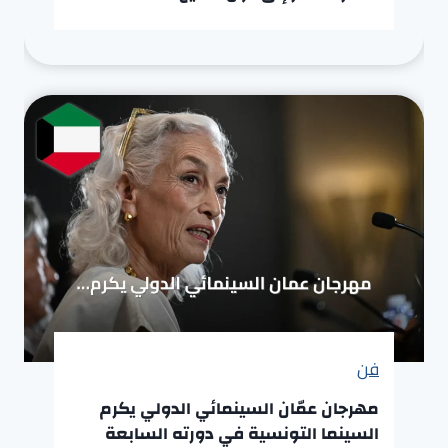
فن
مهرجان عمّان السينمائي الدولي يكرم
السينما التونسية في دورته السابعة