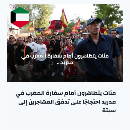
مئات يتظاهرون أمام سفارة المغرب في
مدريد احتجاجًا على تدفق المهاجرين إلى
سبتة