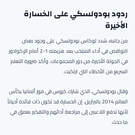
ردود بودولسكي على الخسارة
الأخيرة
من جانبه، شدد لوكاس بودولسكي على وجود بعض
النواقص في أداء المنتخب بعد هزيمته 1-2 أمام الإكوادور
في الجولة الأخيرة من دور المجموعات. وأكد ضرورة التعلم
السريع من الأخطاء التي ارتكبت.
وقال بودولسكي، الذي شارك كروس في فوز ألمانيا بكأس
العالم 2014 بالبرازيل، إن الخسارة قد تكون ذات فائدة أحياناً
لأنها تدفع اللاعبين إلى مراجعة أدائهم والتفكير بعمق في
ما حدث.