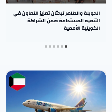
الحويلة والطاهر تبحثان تعزيز التعاون في
التنمية المستدامة ضمن الشراكة
الكويتية الأممية