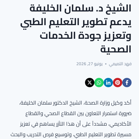
الشيخ د. سلمان الخليفة
يدعم تطوير التعليم الطبي
وتعزيز جودة الخدمات
الصحية
فهد التميمي
يونيو 27, 2026
أكد وكيل وزارة الصحة، الشيخ الدكتور سلمان الخليفة،
ضرورة استمرار التعاون بين القطاع الصحي والقطاع
الأكاديمي، مشدداً على أن هذا التآزر يساهم في تعزيز
مسيرة تطوير التعليم الطبي، وتوسيع فرص التدريب والبحث