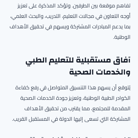
تفاهم موقعة بين الطرفين. وتؤكد المذكرة على تعزيز
أوجه التعاون في مجالات التعليم، التدريب، والبحث العلمي،
بما يدعم المبادرات المشتركة ويسهم في تحقيق الأهداف
الوطنية.
آفاق مستقبلية للتعليم الطبي
والخدمات الصحية
يُتوقع أن يسهم هذا التنسيق المتواصل في رفع كفاءة
الكوادر الطبية الوطنية، وتعزيز جودة الخدمات الصحية
المقدمة للمجتمع، مما يقترب من تحقيق الأهداف
المشتركة التي تسعى إليها الدولة في المستقبل القريب.