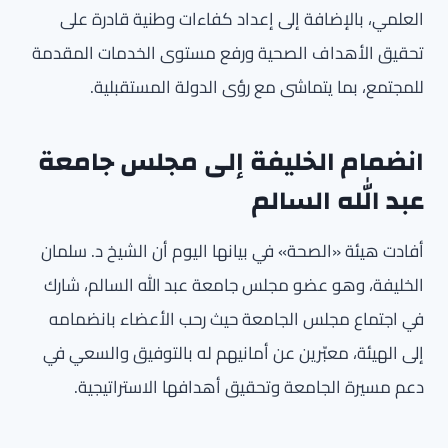
العلمي، بالإضافة إلى إعداد كفاءات وطنية قادرة على
تحقيق الأهداف الصحية ورفع مستوى الخدمات المقدمة
للمجتمع، بما يتماشى مع رؤى الدولة المستقبلية.
انضمام الخليفة إلى مجلس جامعة
عبد الله السالم
أفادت هيئة «الصحة» في بيانها اليوم أن الشيخ د. سلمان
الخليفة، وهو عضو مجلس جامعة عبد الله السالم، شارك
في اجتماع مجلس الجامعة حيث رحب الأعضاء بانضمامه
إلى الهيئة، معبّرين عن أمانيهم له بالتوفيق والسعي في
دعم مسيرة الجامعة وتحقيق أهدافها الاستراتيجية.