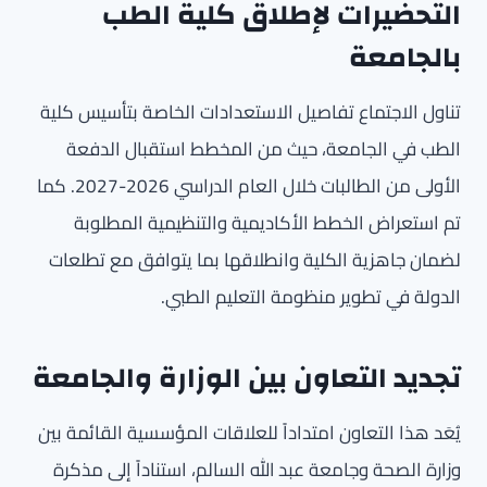
التحضيرات لإطلاق كلية الطب
بالجامعة
تناول الاجتماع تفاصيل الاستعدادات الخاصة بتأسيس كلية
الطب في الجامعة، حيث من المخطط استقبال الدفعة
الأولى من الطالبات خلال العام الدراسي 2026-2027. كما
تم استعراض الخطط الأكاديمية والتنظيمية المطلوبة
لضمان جاهزية الكلية وانطلاقها بما يتوافق مع تطلعات
الدولة في تطوير منظومة التعليم الطبي.
تجديد التعاون بين الوزارة والجامعة
يُعَد هذا التعاون امتداداً للعلاقات المؤسسية القائمة بين
وزارة الصحة وجامعة عبد الله السالم، استناداً إلى مذكرة