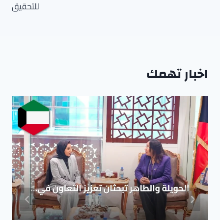
للتحقيق
اخبار تهمك