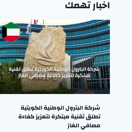
اخبار تهمك
شركة البترول الوطنية الكويتية
تطلق تقنية مبتكرة لتعزيز كفاءة
مصافي الغاز