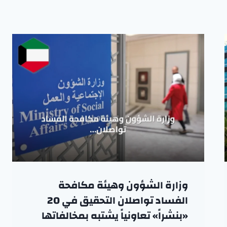
وزارة الشؤون وهيئة مكافحة
الفساد تواصلان التحقيق في 20
«بنشراً» تعاونياً يشتبه بمخالفاتها