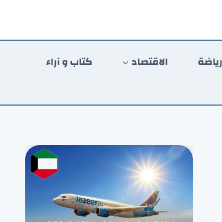
ياضة
الاقتصاد
كتاب و آراء