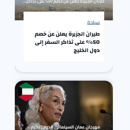
سياحة
طيران الجزيرة يعلن عن خصم
50% على تذاكر السفر إلى
دول الخليج