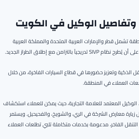
وتفاصيل الوكيل في الكويت
ن أسواق المنطقة تشمل قطر والإمارات العربية المتحدة والمملكة العربية
تزامن مع إطلاق الطراز الجديد.
قل الذكية وتعزيز حضورها في قطاع السيارات الفاخرة، من خلال
لعات العملاء في المنطقة.
الوكيل المعتمد للعلامة التجارية، حيث يمكن للعملاء استكشاف
ل زيارة معارض الشركة في الري، والشويخ، والفحيحيل. ويستمر
يم أحدث حلول التنقل الفاخر، مدعومة بخدمات متكاملة تلبي تطلعات العملاء