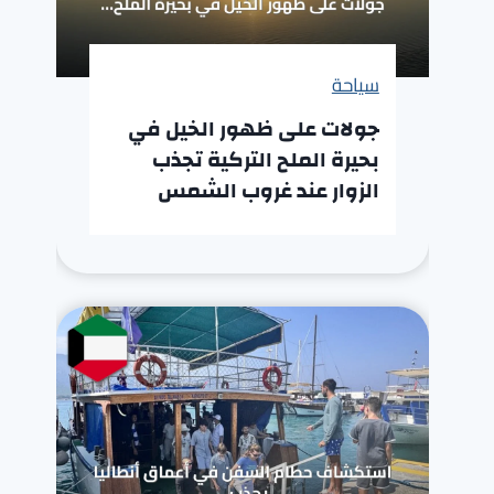
سياحة
جولات على ظهور الخيل في
بحيرة الملح التركية تجذب
الزوار عند غروب الشمس