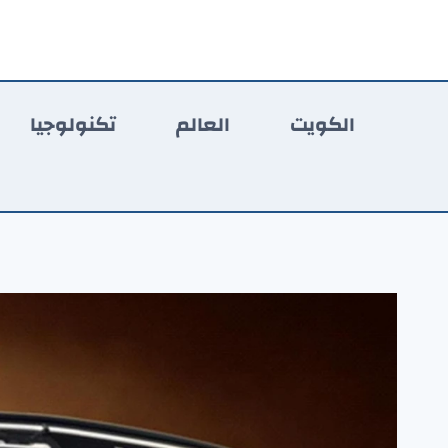
لتجاوز
لى
لمحتوى
الكويت
العالم
تكنولوجيا