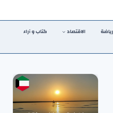
ياضة
الاقتصاد
كتاب و آراء