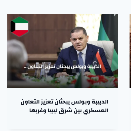
الدبيبة وبولس يبحثان تعزيز التعاون
العسكري بين شرق ليبيا وغربها