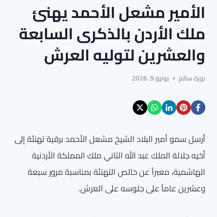
الأمير مشعل الأحمد يهنئ
ملك الأردن بالذكرى السابعة
والعشرين لتوليه العرش
نورة سالم
يونيو 9, 2026
أرسل سمو أمير البلاد الشيخ مشعل الأحمد برقية تهنئة إلى
أخيه جلالة الملك عبد الله الثاني ملك المملكة الأردنية
الهاشمية، معبراً عن خالص التهنئة بمناسبة مرور سبعة
وعشرين عاماً على جلوسه على العرش.