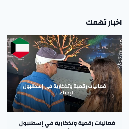
اخبار تهمك
فعاليات رقمية وتذكارية في إسطنبول