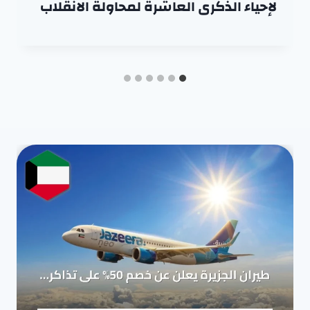
لإحياء الذكرى العاشرة لمحاولة الانقلاب