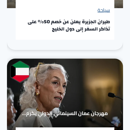
سياحة
طيران الجزيرة يعلن عن خصم 50% على
تذاكر السفر إلى دول الخليج