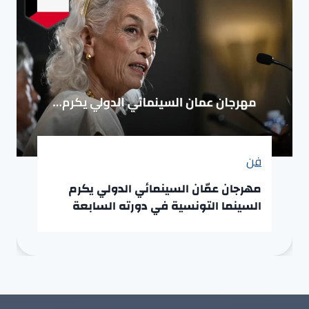
فن
مهرجان عمّان السينمائي الدولي يكرم
السينما التونسية في دورته السابعة