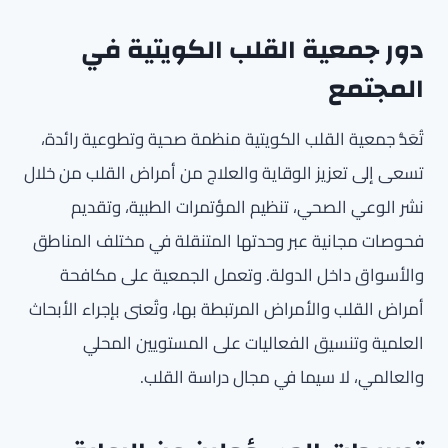
دور جمعية القلب الكويتية في
المجتمع
تُعَدُّ جمعية القلب الكويتية منظمة صحية وتطوعية رائدة،
تسعى إلى تعزيز الوقاية والعلاج من أمراض القلب من خلال
نشر الوعي الصحي، تنظيم المؤتمرات الطبية، وتقديم
فحوصات مجانية عبر وحدتها المتنقلة في مختلف المناطق
والأسواق داخل الدولة. وتعمل الجمعية على مكافحة
أمراض القلب والأمراض المرتبطة بها، وتُعنى بإجراء الأبحاث
العلمية وتنسيق الفعاليات على المستويين المحلي
والعالمي، لا سيما في مجال دراسة القلب.