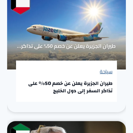
سياحة
طيران الجزيرة يعلن عن خصم 50% على
تذاكر السفر إلى دول الخليج