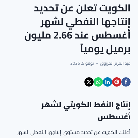
الكويت تعلن عن تحديد
إنتاجها النفطي لشهر
أغسطس عند 2.66 مليون
برميل يومياً
عبد العزيز المرزوق
يوليو 5, 2026
إنتاج النفط الكويتي لشهر
أغسطس
أعلنت الكويت عن تحديد مستوى إنتاجها النفطي لشهر