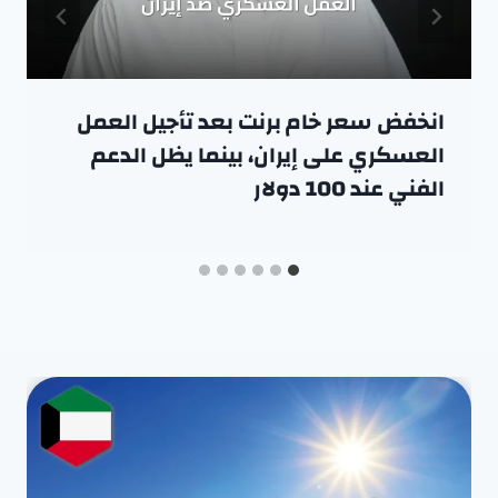
انخفض سعر خام برنت بعد تأجيل العمل
العسكري على إيران، بينما يظل الدعم
الفني عند 100 دولار