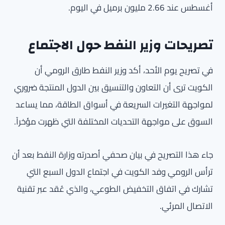
أغسطس عند 2.66 مليون برميل في اليوم.
تصريحات وزير النفط حول الاجتماع
في تصريح يوم الأحد، أكد وزير النفط طارق الرومي أن
الكويت ترى أن التعاون والتنسيق بين الدول المنتجة ضروري
لمواجهة التغيرات السريعة في أسواق الطاقة، مما يساعد
السوق على مواجهة التحديات المختلفة التي ظهرت مؤخراً.
جاء هذا التصريح في بيان صحفي أصدرته وزارة النفط بعد أن
ترأس الرومي وفد الكويت في اجتماع الدول السبع التي
تشارك في اتفاق التخفيض الطوعي، والذي عُقد عبر تقنية
الاتصال المرئي.