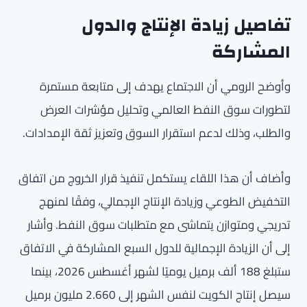
تفاصيل زيادة الإنتاج والدول
المشاركة
وأوضح الرومي أن الاجتماع يهدف إلى متابعة مستمرة
لتطورات سوق النفط العالمي وتحليل مؤشرات العرض
والطلب، وذلك لدعم استقرار السوق وتعزيز ثقة الإمدادات.
وأضاف أن هذا اللقاء يستكمل تنفيذ قرار الخروج من اتفاق
التخفيض الطوعي وزيادة الإنتاج الإجمالي، وفقًا لمنهج
تدريجي ومتوازن يتماشى مع متطلبات سوق النفط. وأشار
إلى أن الزيادة الإجمالية للدول السبع المشاركة في الاتفاق
ستبلغ 188 ألف برميل يوميًا لشهر أغسطس 2026، بينما
سيصل إنتاج الكويت لنفس الشهر إلى 2.660 مليون برميل