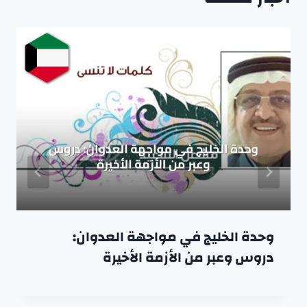
وحدة الخليج في مواجهة العدوان:
دروس وعبر من الأزمة الأخيرة