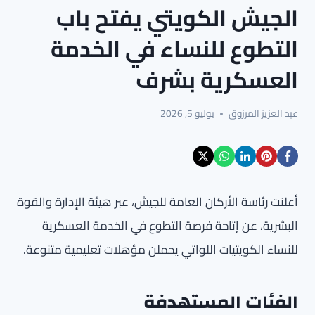
الجيش الكويتي يفتح باب
التطوع للنساء في الخدمة
العسكرية بشرف
عبد العزيز المرزوق
يوليو 5, 2026
أعلنت رئاسة الأركان العامة للجيش، عبر هيئة الإدارة والقوة
البشرية، عن إتاحة فرصة التطوع في الخدمة العسكرية
للنساء الكويتيات اللواتي يحملن مؤهلات تعليمية متنوعة.
الفئات المستهدفة