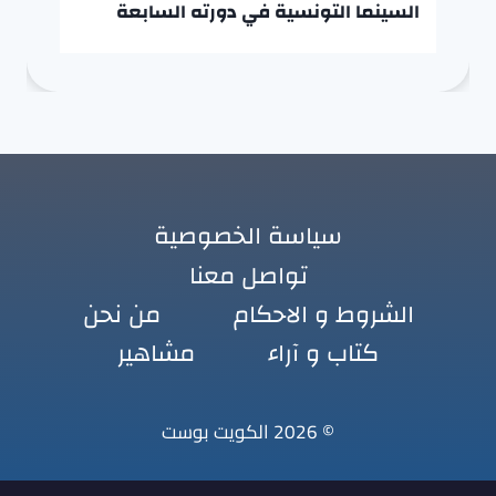
السينما التونسية في دورته السابعة
سياسة الخصوصية
تواصل معنا
الشروط و الاحكام
من نحن
كتاب و آراء
مشاهير
© 2026 الكويت بوست