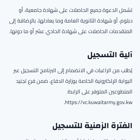
تشمل الدعوة جميع الحاصلات على شهادة جامعية، أو
دبلوم، أو شهادة الثانوية العامة وما يعادلها، بالإضافة إلى
المتقدمات الحاصلات على شهادة الحادي عشر أو ما دونها.
آلية التسجيل
يُطلب من الراغبات في الانضمام إلى البرنامج التسجيل عبر
البوابة الإلكترونية الخاصة بوزارة الدفاع، ضمن فرع تجنيد
المتطوعين المتوفر على الرابط:
https://vc.kuwaitarmy.gov.kw.
الفترة الزمنية للتسجيل