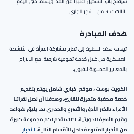
سيفتح باب التسجيل اعتباراً من الغد، ويستمر حتى اليوم
الثالث عشر من الشهر الجاري.
هدف المبادرة
تهدف هذه الخطوة إلى تعزيز مشاركة المرأة في الأنشطة
العسكرية من خلال خدمة تطوعية شرفية، مع الالتزام
بالمعايير المطلوبة للقبول.
الكويت بوست ، موقع إخباري شامل يهتم بتقديم
خدمة صحفية متميزة للقارئ، وهدفنا أن نصل لقرائنا
الأعزاء بالخبر الأدق والأسرع والحصري بما يليق بقواعد
وقيم الأسرة الكويتية، لذلك نقدم لكم مجموعة كبيرة
من الأخبار المتنوعة داخل الأقسام التالية،
الأخبار