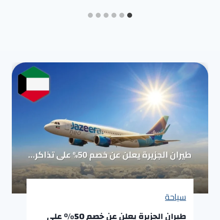
سياحة
طيران الجزيرة يعلن عن خصم 50% على