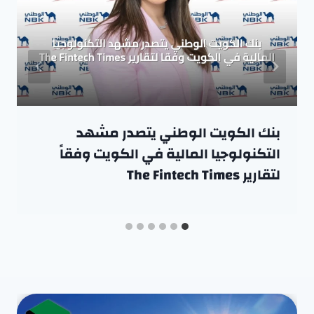
بنك الكويت الوطني يتصدر مشهد
التكنولوجيا المالية في الكويت وفقاً
لتقارير The Fintech Times