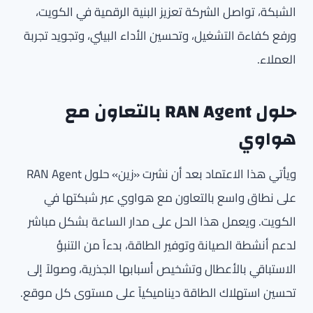
الشبكة، تواصل الشركة تعزيز البنية الرقمية في الكويت،
ورفع كفاءة التشغيل، وتحسين الأداء البيئي، وتجويد تجربة
العملاء.
حلول RAN Agent بالتعاون مع
هواوي
ويأتي هذا الاعتماد بعد أن نشرت «زين» حلول RAN Agent
على نطاق واسع بالتعاون مع هواوي عبر شبكتها في
الكويت. ويعمل هذا الحل على مدار الساعة بشكل مباشر
لدعم أنشطة الصيانة وتوفير الطاقة، بدءاً من التنبؤ
الاستباقي بالأعطال وتشخيص أسبابها الجذرية، وصولاً إلى
تحسين استهلاك الطاقة ديناميكياً على مستوى كل موقع.