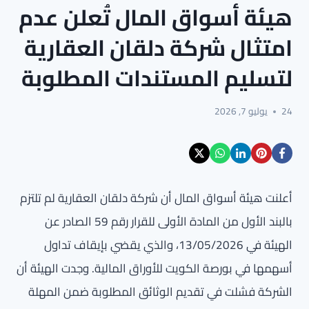
هيئة أسواق المال تُعلن عدم
امتثال شركة دلقان العقارية
لتسليم المستندات المطلوبة
24
يوليو 7, 2026
أعلنت هيئة أسواق المال أن شركة دلقان العقارية لم تلتزم
بالبند الأول من المادة الأولى للقرار رقم 59 الصادر عن
الهيئة في 13/05/2026، والذي يقضي بإيقاف تداول
أسهمها في بورصة الكويت للأوراق المالية. وجدت الهيئة أن
الشركة فشلت في تقديم الوثائق المطلوبة ضمن المهلة