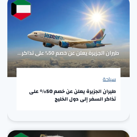
سياحة
طيران الجزيرة يعلن عن خصم 50% على
تذاكر السفر إلى دول الخليج