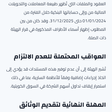
العقود والملفات التي تُظهر طبيعة المعاملات والتحويلات
المالية من وإلى حساباتها البنكية خلال الفترة من
01/01/2024 حتى 31/12/2025. وقد كان من بين
المطلوب إظهار أسماء الأطراف المذكورة في قرار الهيئة
ذات الصلة.
العواقب المحتملة للعدم الالتزام
تُشير الهيئة إلى أن عدم توفير هذه المستندات قد يؤدي إلى
اتخاذ إجراءات إضافية وفقاً للأنظمة السارية، بما في ذلك
استمرار إيقاف تداول أسهم الشركة في السوق الكويتية.
المهلة النهائية لتقديم الوثائق