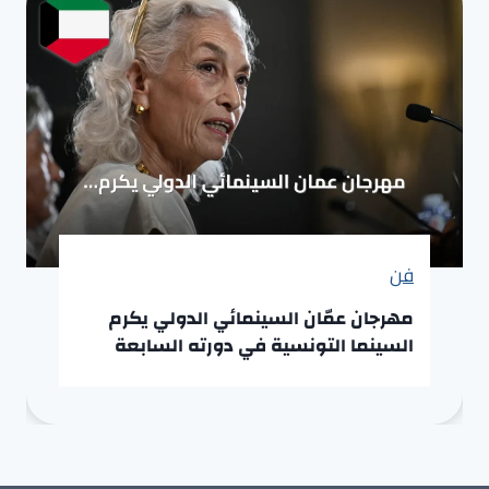
فن
مهرجان عمّان السينمائي الدولي يكرم
السينما التونسية في دورته السابعة