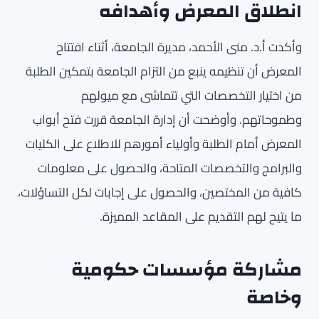
انطلاق المعرض وأهدافه
وأكدت أ.د. منى الأحمد، مديرة الجامعة، أثناء افتتاح
المعرض أن تنظيمه ينبع من التزام الجامعة بتمكين الطلبة
من اختيار التخصصات التي تتماشى مع ميولهم
وطموحاتهم. وأوضحت أن إدارة الجامعة قررت فتح أبواب
المعرض أمام الطلبة وأولياء أمورهم للاطلاع على الكليات
والبرامج والتخصصات المتاحة، والحصول على معلومات
كافية من المختصين، والحصول على إجابات لكل التساؤلات،
ما يتيح لهم التقديم على المقاعد المميزة.
مشاركة مؤسسات حكومية
وخاصة