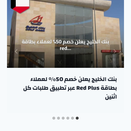
بنك الخليج يعلن خصم 50% لعملاء
بطاقة Red Plus عبر تطبيق طلبات كل
اثنين