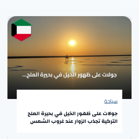
سياحة
جولات على ظهور الخيل في بحيرة الملح
التركية تجذب الزوار عند غروب الشمس