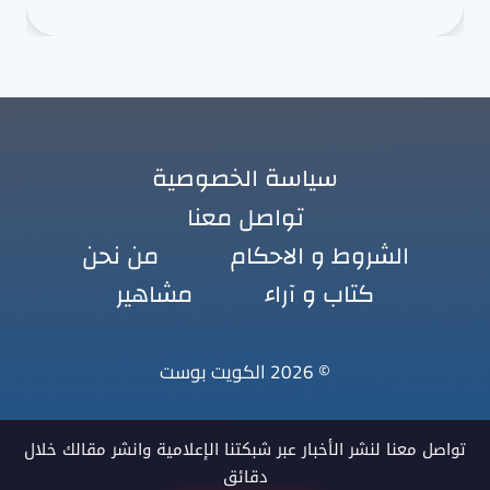
سياسة الخصوصية
تواصل معنا
الشروط و الاحكام
من نحن
كتاب و آراء
مشاهير
© 2026 الكويت بوست
تواصل معنا لنشر الأخبار عبر شبكتنا الإعلامية وانشر مقالك خلال
دقائق