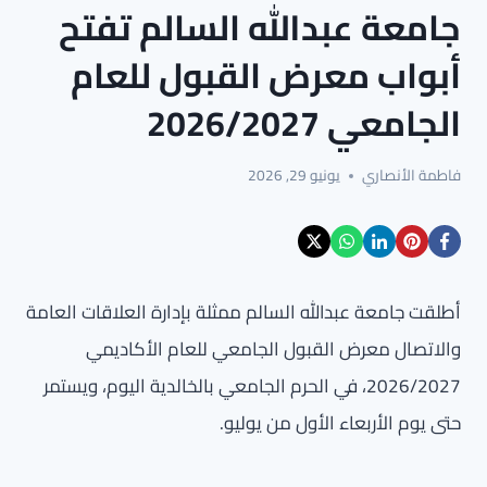
جامعة عبدالله السالم تفتح
أبواب معرض القبول للعام
الجامعي 2026/2027
فاطمة الأنصاري
يونيو 29, 2026
أطلقت جامعة عبدالله السالم ممثلة بإدارة العلاقات العامة
والاتصال معرض القبول الجامعي للعام الأكاديمي
2026/2027، في الحرم الجامعي بالخالدية اليوم، ويستمر
حتى يوم الأربعاء الأول من يوليو.