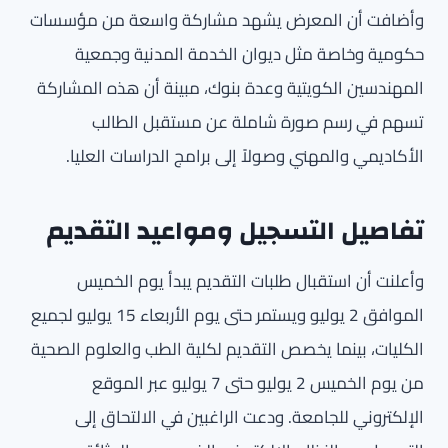
وأضافت أن المعرض يشهد مشاركة واسعة من مؤسسات
حكومية وخاصة مثل ديوان الخدمة المدنية وجمعية
المهندسين الكويتية وعدة بنوك، مبينة أن هذه المشاركة
تسهم في رسم صورة شاملة عن مستقبل الطالب
الأكاديمي والمهني وصولاً إلى برامج الدراسات العليا.
تفاصيل التسجيل ومواعيد التقديم
وأعلنت أن استقبال طلبات التقديم يبدأ يوم الخميس
الموافق 2 يوليو ويستمر حتى يوم الأربعاء 15 يوليو لجميع
الكليات، بينما يخصص التقديم لكلية الطب والعلوم الصحية
من يوم الخميس 2 يوليو حتى 7 يوليو عبر الموقع
الإلكتروني للجامعة. ودعت الراغبين في الالتحاق إلى