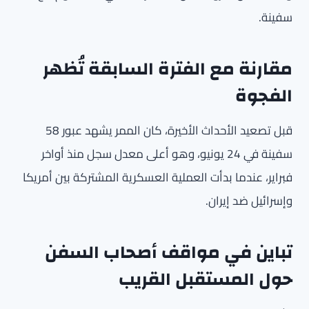
سفينة.
مقارنة مع الفترة السابقة تُظهر
الفجوة
قبل تصعيد الأحداث الأخيرة، كان الممر يشهد عبور 58
سفينة في 24 يونيو، وهو أعلى معدل سجل منذ أواخر
فبراير، عندما بدأت العملية العسكرية المشتركة بين أمريكا
وإسرائيل ضد إيران.
تباين في مواقف أصحاب السفن
حول المستقبل القريب