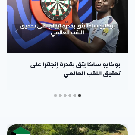
بوكايو ساكا يثق بقدرة إنجلترا على
تحقيق اللقب العالمي