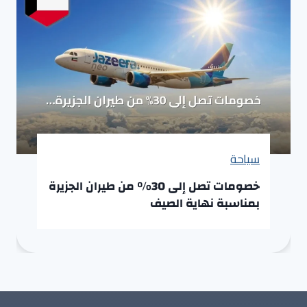
سياحة
خصومات تصل إلى 30% من طيران الجزيرة
بمناسبة نهاية الصيف