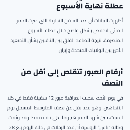
عطلة نهاية الأسبوع
أظهرت البيانات أن عدد السفن التجارية التي عبرت الممر
المائي انخفض بشكل واضح خلال عطلة الأسبوع
المنصرمة، نتيجة لتصاعد القلق بين الناقلين بشأن التصعيد
الأخير بين الولايات المتحدة وإيران.
أرقام العبور تتقلص إلى أقل من
النصف
في يوم الأحد، سجلت المراقبة مرور 12 سفينة فقط في كلا
الاتجاهين، وهو عدد يقل عن نصف المتوسط المسجل يوم
السبت، حين شهد الممر هجومًا على ناقلة نفط. وقد وثقت
وكالة “تاس” الروسية أن عدد الرحلات في ذلك اليوم بلغ 28