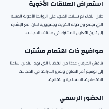
استعراض العلاقات الأخوية
خلال اللقاء تم تسليط الضوء على الروابط الأخوية المتينة
التي تجمع بين دولة الكويت وجمهورية لبنان، مع الإشارة
إلى تاريخ التعاون المشترك في مختلف المجالات.
مواضيع ذات اهتمام مشترك
تناقش الطرفان عددًا من القضايا التي تهم البلدين، ساعيًا
إلى توسيع أطر التعاون وتعزيز الشراكة في المجالات
الاقتصادية، الاجتماعية والثقافية.
الحضور الرسمي