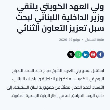
ولي العهد الكويتي يلتقي
وزير الداخلية اللبناني لبحث
سبل تعزيز التعاون الثنائي
منيرة السلمان
يونيو 29, 2026
استقبل سمو ولي العهد الشيخ صباح خالد الحمد الصباح
اليوم في الكويت سعادة وزير الداخلية والبلديات اللبناني،
الأستاذ أحمد الحجار، ممثلاً عن جمهورية لبنان الشقيقة، إلى
جانب الوفد المرافق له، في إطار الزيارة الرسمية المقررة.