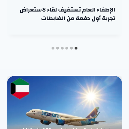
الإطفاء العام تستضيف لقاء لاستعراض
تجربة أول دفعة من الضابطات