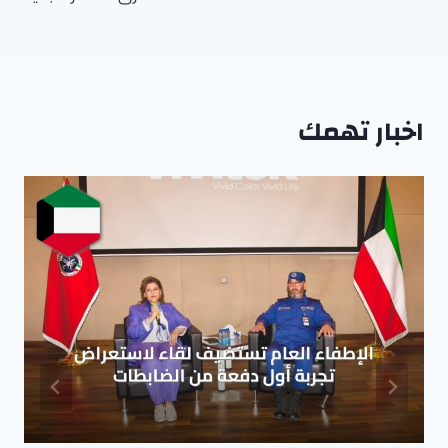
اخبار تهمك