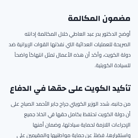
مضمون المكالمة
أوضح الدكتور بدر عبد العاطي خلال المكالمة إدانته
الصريحة للعمليات العدائية التي نفذتها القوات الإيرانية ضد
دولة الكويت، وأكد أن هذه الأعمال تمثل انتهاكاً واضحاً
للسيادة الكويتية.
تأكيد الكويت على حقها في الدفاع
من جانبه، شدد الوزير الكويتي جراح جابر الأحمد الصباح على
أن دولة الكويت تحتفظ بكامل حقها في اتخاذ جميع
الإجراءات اللازمة لحماية سيادتها، وضمان أمنها
واستقرارها، فضلاً عن حماية مواطنيها والمقيمين على