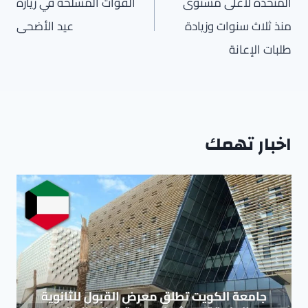
المتحدة لأعلى مستوى
القوات المسلحة في زيارة
منذ ثلاث سنوات وزيادة
عيد الأضحى
طلبات الإعانة
اخبار تهمك