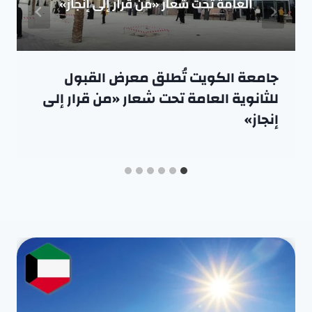
جامعة الكويت تُطلق معرض القبول
للثانوية العامة تحت شعار «من قرار إلى
إنجاز»