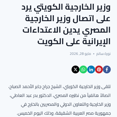
وزير الخارجية الكويتي يرد
على اتصال وزير الخارجية
المصري يدين الاعتداءات
الإيرانية على الكويت
نورة سالم
مايو 28, 2026
تلقى وزير الخارجية الكويتي، الشيخ جراح جابر الأحمد الصباح،
اتصالاً هاتفياً من نظيره المصري، الدكتور بدر عبد العاطي،
وزير الخارجية والتعاون الدولي والمصريين بالخارج في
جمهورية مصر العربية الشقيقة، وذلك اليوم الخميس.