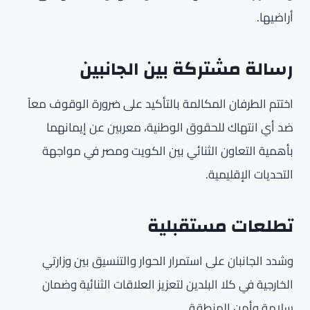
أراضيها.
رسالة مشتركة بين الجانبين
اختتم الطرفان المكالمة بالتأكيد على ضرورة الوقوف معاً
ضد أي انتهاك للحقوق الوطنية، معربين عن إيمانهما
بأهمية التعاون الثنائي بين الكويت ومصر في مواجهة
التحديات الإقليمية.
تطلعات مستقبلية
وشدد الجانبان على استمرار الحوار والتنسيق بين وزارتي
الخارجية في كلا البلدين لتعزيز العلاقات الثنائية وضمان
سلامة وأمن المنطقة.