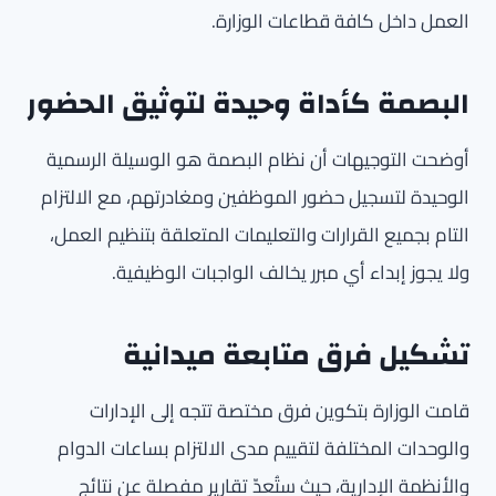
العمل داخل كافة قطاعات الوزارة.
البصمة كأداة وحيدة لتوثيق الحضور
أوضحت التوجيهات أن نظام البصمة هو الوسيلة الرسمية
الوحيدة لتسجيل حضور الموظفين ومغادرتهم، مع الالتزام
التام بجميع القرارات والتعليمات المتعلقة بتنظيم العمل،
ولا يجوز إبداء أي مبرر يخالف الواجبات الوظيفية.
تشكيل فرق متابعة ميدانية
قامت الوزارة بتكوين فرق مختصة تتجه إلى الإدارات
والوحدات المختلفة لتقييم مدى الالتزام بساعات الدوام
والأنظمة الإدارية، حيث ستُعدّ تقارير مفصلة عن نتائج