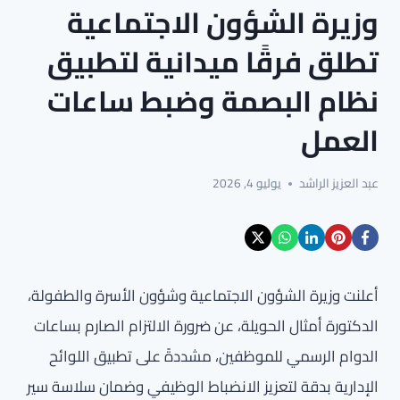
وزيرة الشؤون الاجتماعية
تطلق فرقًا ميدانية لتطبيق
نظام البصمة وضبط ساعات
العمل
عبد العزيز الراشد
يوليو 4, 2026
أعلنت وزيرة الشؤون الاجتماعية وشؤون الأسرة والطفولة،
الدكتورة أمثال الحويلة، عن ضرورة الالتزام الصارم بساعات
الدوام الرسمي للموظفين، مشددةً على تطبيق اللوائح
الإدارية بدقة لتعزيز الانضباط الوظيفي وضمان سلاسة سير