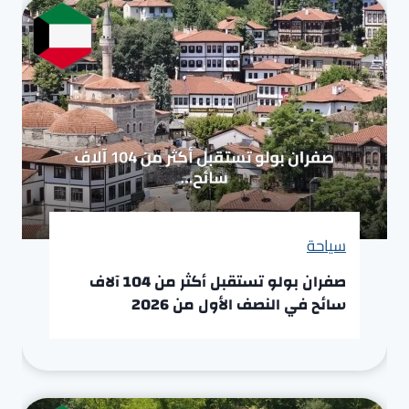
سياحة
صفران بولو تستقبل أكثر من 104 آلاف
سائح في النصف الأول من 2026