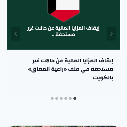
إيقاف المزايا المالية عن حالات غير
مستحقة في ملف «راعية المعاق»
بالكويت