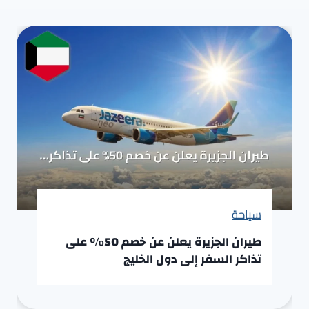
سياحة
طيران الجزيرة يعلن عن خصم 50% على
تذاكر السفر إلى دول الخليج