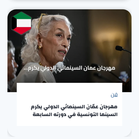
فن
مهرجان عمّان السينمائي الدولي يكرم
السينما التونسية في دورته السابعة