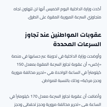
أكدت وزارة الداخلية اليوم الخميس أنها لن تتهاون تجاه
متجاوزي السرعة المرورية المقررة على الطرق.
عقوبات المواطنين عند تجاوز
السرعات المحددة
وأوضحت وزارة الداخلية في تدوينة عبر حسابها في منصة
«إكس» أن عقوبة تجاوز السرعة المقررة بمعدل 150
كيلومتراً في الساعة الواحدة هي «تحرير مخالفة مرورية
وحجز مركبة» وذلك بالنسبة للمواطن.
وأضافت أن عقوبة تجاوز السرعة معدل 170 كيلومتراً في
الساعة هي «تحرير مخالفة مرورية وحجز تحفظي وحجز