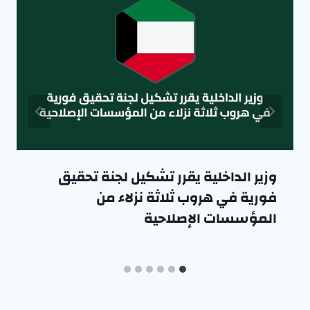
وزير الداخلية يقرر تشكيل لجنة تحقيق
فورية في هروب ثلاثة نزلاء من
المؤسسات الإصلاحية