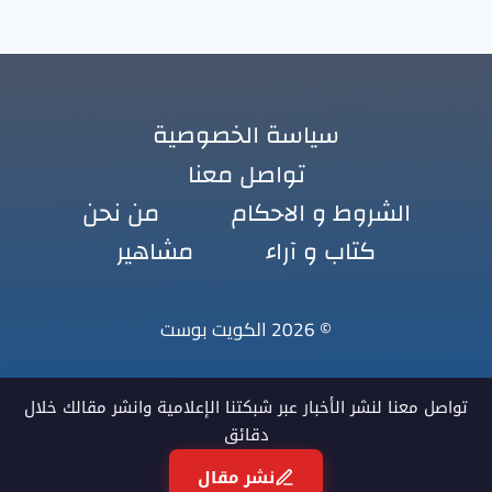
سياسة الخصوصية
تواصل معنا
الشروط و الاحكام
من نحن
كتاب و آراء
مشاهير
© 2026 الكويت بوست
تواصل معنا لنشر الأخبار عبر شبكتنا الإعلامية وانشر مقالك خلال
دقائق
نشر مقال