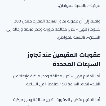
مركبة»، بالنسبة للمواطن.
ولفتت إلى أن عقوبة تجاوز السرعة المقررة معدل 200
كيلومتر فهي «تحرير مخالفة مرورية وحجز مركبة وإحالة إلى
السجن»، بالنسبة للمواطن.
عقوبات المقيمين عند تجاوز
السرعات المحددة
أما المقيم فهي «تحرير مخالفة وحجز مركبة وإبعاد عن
البلاد» لتجاوز السرعة 150 كيلومتراً في الساعة.
أما المقيم فتكون العقوبة «تحرير مخالفة وحجز مركبة