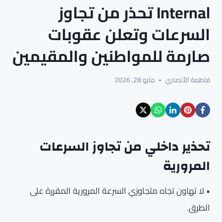
Internal تحذر من تجاوز
السرعات وتعلن عقوبات
صارمة للمواطنين والمقيمين
فاطمة الأنصاري
مايو 28, 2026
تحذير داخلي من تجاوز السرعات
المرورية
• لا تهاون تجاه متجاوزي السرعة المرورية المقررة على
الطرق.