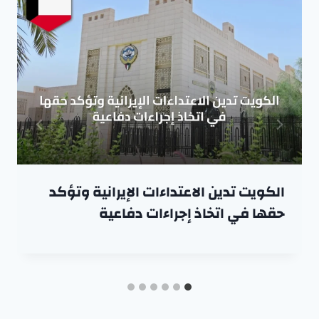
الكويت تدين الاعتداءات الإيرانية وتؤكد
حقها في اتخاذ إجراءات دفاعية