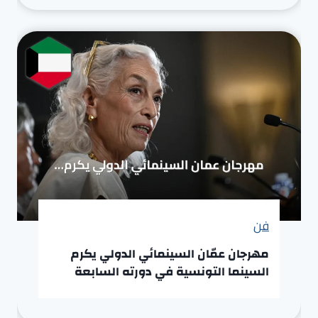
فن
مهرجان عمّان السينمائي الدولي يكرم
السينما التونسية في دورته السابعة