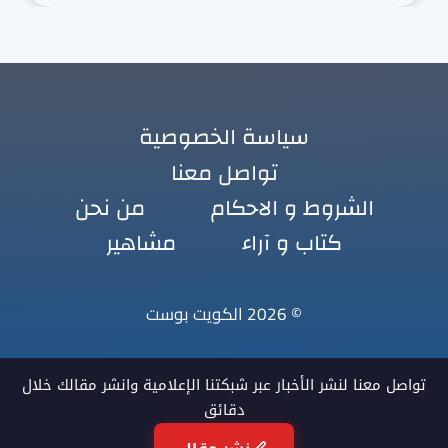
سياسة الخصوصية
تواصل معنا
الشروط و الاحكام
من نحن
كتاب و آراء
مشاهير
© 2026 الكويت بوست
تواصل معنا لنشر الأخبار عبر شبكتنا الإعلامية وانشر مقالك خلال
دقائق