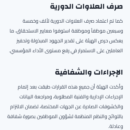
صرف العلاوات الدورية
كما تم اعتماد صرف العلاوات الدورية لألف وخمسة
وسبعين موظفاً وموظفة استوفوا معايير الاستحقاق، ما
يعكس حرص الهيئة على تقدير الجهود المبذولة وتحفيز
العاملين على الاستمرار في رفع مستوى الأداء المؤسسي.
الإجراءات والشفافية
وأكدت الهيئة أن جميع هذه القرارات طبقت بعد إتمام
الإجراءات الإدارية والفنية المطلوبة، ومراجعة البيانات
والكشوفات الصادرة عن الجهات المختصة، لضمان الالتزام
باللوائح والنظم المنظمة لشؤون الموظفين بصورة شفافة
وعادلة.