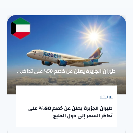
سياحة
طيران الجزيرة يعلن عن خصم 50% على
تذاكر السفر إلى دول الخليج