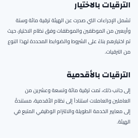
الترقيات بالاختيار
تشمل الإجراءات التي صدرت عن الهيئة ترقية مائة وستة
وأربعين من الموظفين والموظفات وفق نظام الاختيار، حيث
تم اختيارهم بناءً على الشروط والضوابط المحددة لهذا النوع
من الترقيات.
الترقيات بالأقدمية
إلى جانب ذلك، تمت ترقية مائة وتسعة وعشرين من
العاملين والعاملات استناداً إلى نظام الأقدمية، مستندةً
إلى معايير الخدمة الطويلة والالتزام الوظيفي المتبع في
الهيئة.