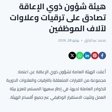
هيئة شؤون ذوي الإعاقة
تصادق على ترقيات وعلاوات
لآلاف الموظفين
محمد عبدالرازق
يونيو 28, 2026
أعلنت الهيئة العامة لشؤون ذوي الإعاقة عن اعتماد
مجموعة من القرارات المتعلقة بالترقيات والعلاوات الدورية
للكوادر العاملة لديها، في إطار سعيها المستمر لتعزيز بيئة
العمل وتثبيت الاستقرار الوظيفي عبر جميع أقسام الهيئة.