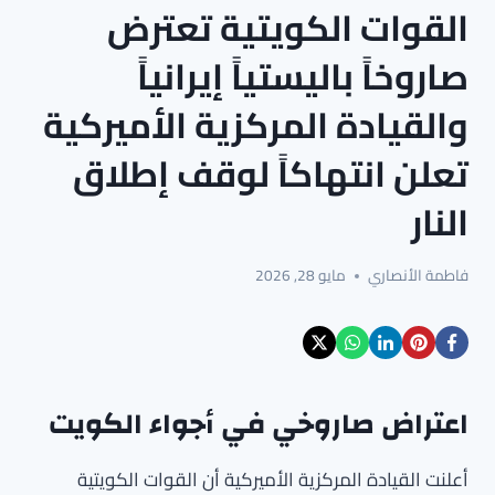
القوات الكويتية تعترض
صاروخاً باليستياً إيرانياً
والقيادة المركزية الأميركية
تعلن انتهاكاً لوقف إطلاق
النار
فاطمة الأنصاري
مايو 28, 2026
اعتراض صاروخي في أجواء الكويت
أعلنت القيادة المركزية الأميركية أن القوات الكويتية