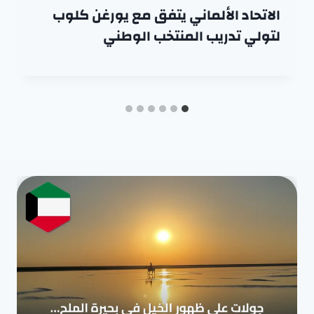
الاتحاد الألماني يتفق مع يورغن كلوب
لتولي تدريب المنتخب الوطني