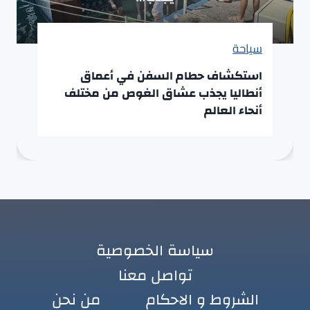
سياحة
استكشاف حطام السفن في أعماق
أنطاليا يجذب عشاق الغوص من مختلف
أنحاء العالم
سياسة الخصوصية
تواصل معنا
الشروط و الاحكام
من نحن