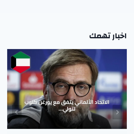
اخبار تهمك