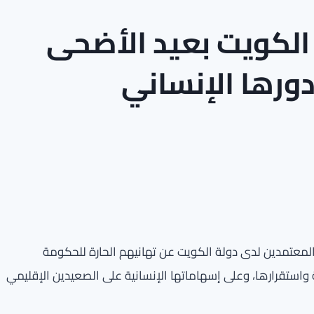
الكويت بعيد الأضحى
ورها الإنساني
المعتمدين لدى دولة الكويت عن تهانيهم الحارة للحكومة
واستقرارها، وعلى إسهاماتها الإنسانية على الصعيدين الإقليمي