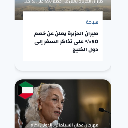
سياحة
طيران الجزيرة يعلن عن خصم
50% على تذاكر السفر إلى
دول الخليج