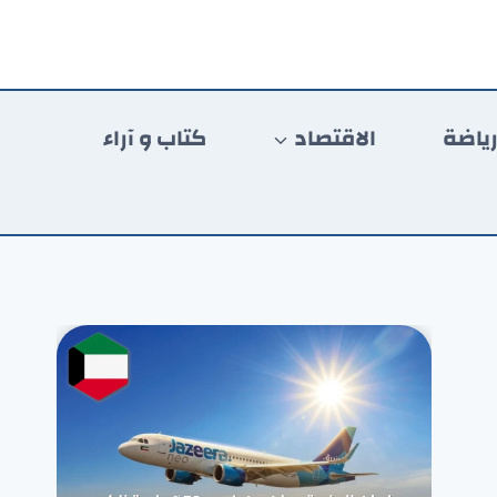
ياضة
الاقتصاد
كتاب و آراء