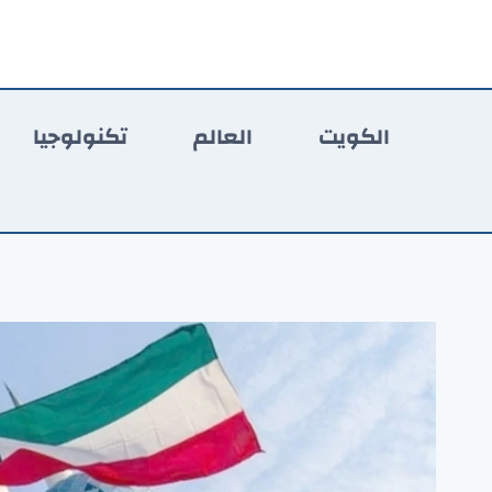
لتجاوز
لى
لمحتوى
الكويت
العالم
تكنولوجيا