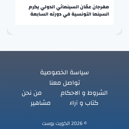
مهرجان عمّان السينمائي الدولي يكرم
السينما التونسية في دورته السابعة
سياسة الخصوصية
تواصل معنا
الشروط و الاحكام
من نحن
كتاب و آراء
مشاهير
© 2026 الكويت بوست