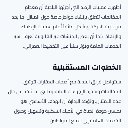
أظهرت عمليات الرصد التي أجرتها البلدية أن معظم
المخالفات تتعلق بإنشاء حواجز خاصة حول المنازل، ما يحد
من حرية الحركة ويشكل عائقاً أمام عمليات الإطفاء
والإنقاذ. كما أن بعض المنشآت غير القانونية تعرقل سير
الخدمات العامة وتؤثر سلباً على التخطيط العمراني.
الخطوات المستقبلية
سيتواصل فريق البلدية مع أصحاب العقارات لتوثيق
المخالفات وتحديد الإجراءات القانونية التي قد تُتخذ في حال
عدم الامتثال. وتؤكد الإدارة أن الهدف الأساسي هو
تحسين جودة الحياة في الأحياء السكنية وتسهيل وصول
الخدمات العامة إلى جميع المواطنين.