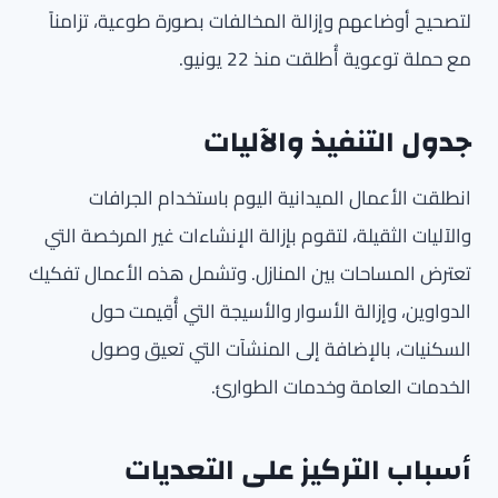
لتصحيح أوضاعهم وإزالة المخالفات بصورة طوعية، تزامناً
مع حملة توعوية أُطلقت منذ 22 يونيو.
جدول التنفيذ والآليات
انطلقت الأعمال الميدانية اليوم باستخدام الجرافات
والآليات الثقيلة، لتقوم بإزالة الإنشاءات غير المرخصة التي
تعترض المساحات بين المنازل. وتشمل هذه الأعمال تفكيك
الدواوين، وإزالة الأسوار والأسيجة التي أُقِيمت حول
السكنيات، بالإضافة إلى المنشآت التي تعيق وصول
الخدمات العامة وخدمات الطوارئ.
أسباب التركيز على التعديات