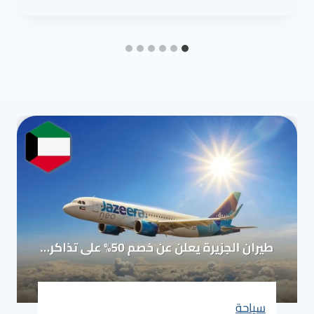
سياحة