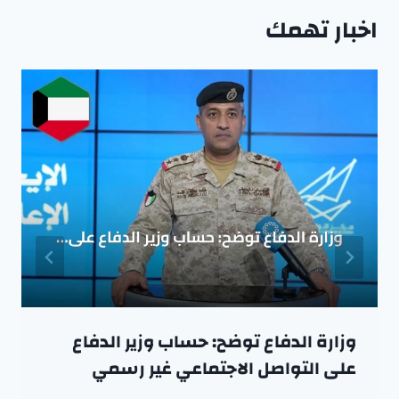
اخبار تهمك
وزارة الدفاع توضح: حساب وزير الدفاع
على التواصل الاجتماعي غير رسمي