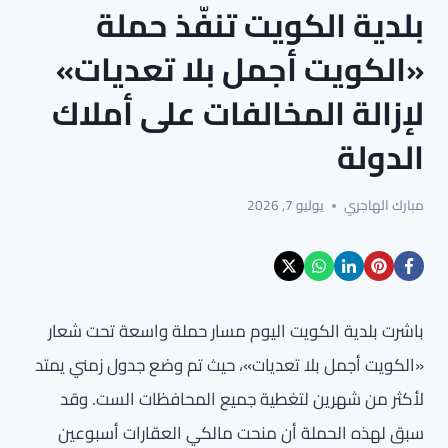
بلدية الكويت تنفّذ حملة
«الكويت أجمل بلا تعديات»
لإزالة المخالفات على أملاك
الدولة
مبارك الهاجري
يوليو 7, 2026
باشرت بلدية الكويت اليوم مسار حملة واسعة تحت شعار
«الكويت أجمل بلا تعديات»، حيث تم وضع جدول زمني يمتد
لأكثر من شهرين لتغطية جميع المحافظات الست. وقد
سبق لهذه الحملة أن منحت مالكي العقارات أسبوعين