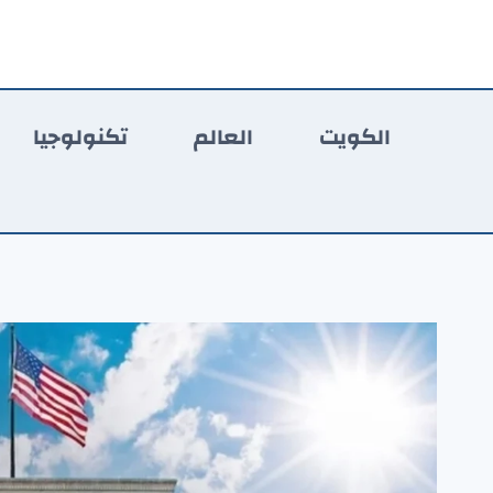
لتجاوز
لى
لمحتوى
الكويت
العالم
تكنولوجيا