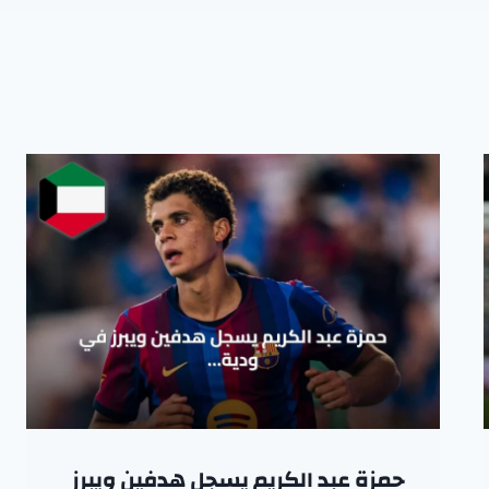
حمزة عبد الكريم يسجل هدفين ويبرز