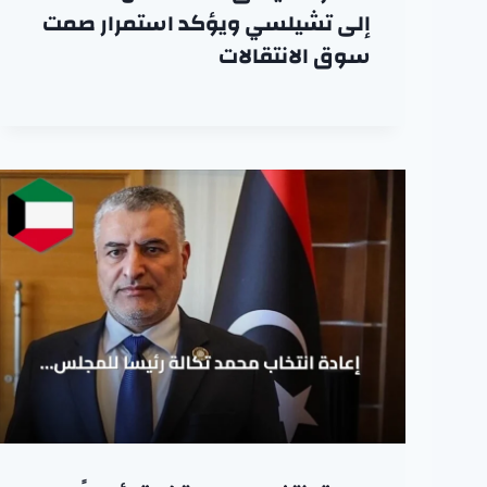
إلى تشيلسي ويؤكد استمرار صمت
سوق الانتقالات