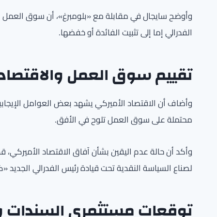
وأوضح سايجال في مقابلة مع «بلومبرغ»، أن سوق العمل 
الفدرالي إما إلى تثبيت الفائدة أو خفضها.
تقييم سوق العمل والاقتصاد
وأضاف أن الاقتصاد الأميركي يشهد بعض العوامل الإيجابية
محتملة على سوق العمل تلوح في الأفق.
وأكد أن حالة عدم اليقين بشأن آفاق الاقتصاد الأميركي، قد تج
لصناع السياسة النقدية تحت قيادة رئيس الفدرالي الجديد «
توقعات مستثمري السندات و