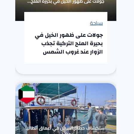
سياحة
جولات على ظهور الخيل في
بحيرة الملح التركية تجذب
الزوار عند غروب الشمس