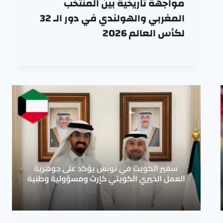
مواجهة تاريخية بين المنتخب
المغربي والهولندي في دور الـ 32
لكأس العالم 2026