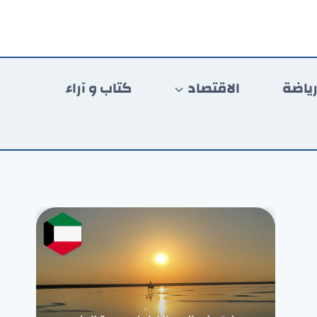
ياضة
الاقتصاد
كتاب و آراء