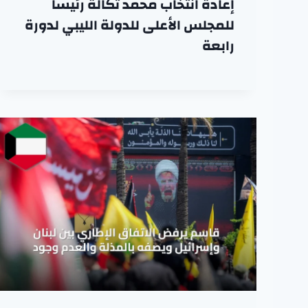
إعادة انتخاب محمد تكالة رئيساً
للمجلس الأعلى للدولة الليبي لدورة
رابعة