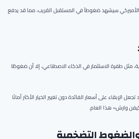
الأميركي سيشهد ضغوطاً في المستقبل القريب، مما قد يدفع
، مثل طفرة الاستثمار في الذكاء الاصطناعي، إلا أن ضغوطًا
عل الإبقاء على أسعار الفائدة دون تغيير الخيار الأكثر أمانًا
كيفن وارش» هذا العام.
الضغوط التضخمية