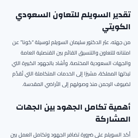
تقدير السويلم للتعاون السعودي
الكويتي
من جهته، عبّر الدكتور سليمان السويلم لوسيلة “كونا” عن
امتنانه للتعاون والتنسيق القائم بين القنصلية العامة
والجهات السعودية المختصة. وأشاد بالجهود الكبيرة التي
تبذلها المملكة، مشيرًا إلى الخدمات المتكاملة التي تُقدَّم
لضيوف الرحمن منذ وصولهم إلى الأراضي المقدسة.
أهمية تكامل الجهود بين الجهات
المشاركة
أكد السويلم على ضرورة تضافر الجهود وتكامل العمل بين