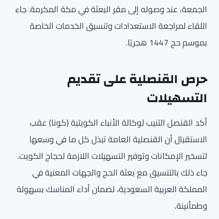
الجمعة، عند وصوله إلى مقر البعثة في مكة المكرمة. جاء
اللقاء لمراجعة الاستعدادات وتنسيق الخدمات الخاصة
بموسم حج 1447 هجريًا.
حرص القنصلية على تقديم
التسهيلات
أكد القنصل التنيب لوكالة الأنباء الكويتية (كونا) عقب
الاستقبال أن القنصلية العامة تبذل كل ما في وسعها
لتسخير الإمكانات وتوفير التسهيلات اللازمة لحجاج الكويت.
جاء ذلك بالتنسيق مع بعثة الحج والجهات المعنية في
المملكة العربية السعودية، لضمان أداء المناسك بسهولة
وطمأنينة.