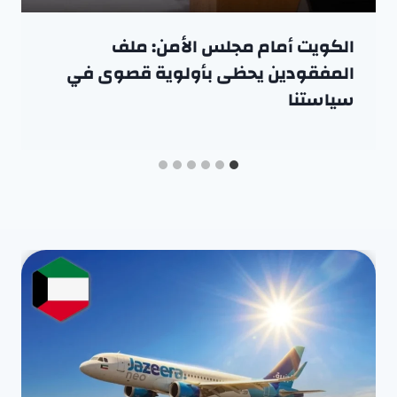
الكويت أمام مجلس الأمن: ملف
المفقودين يحظى بأولوية قصوى في
سياستنا