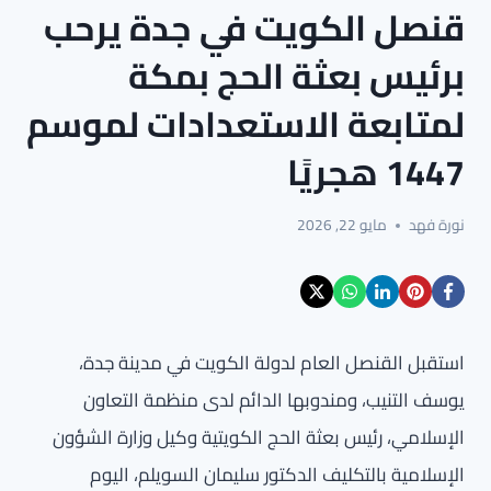
قنصل الكويت في جدة يرحب
برئيس بعثة الحج بمكة
لمتابعة الاستعدادات لموسم
1447 هجريًا
نورة فهد
مايو 22, 2026
استقبل القنصل العام لدولة الكويت في مدينة جدة،
يوسف التنيب، ومندوبها الدائم لدى منظمة التعاون
الإسلامي، رئيس بعثة الحج الكويتية وكيل وزارة الشؤون
الإسلامية بالتكليف الدكتور سليمان السويلم، اليوم