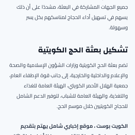
جميع الجهات المشاركة في البعثة، مشددًا على أن ذلك
يسهم في تسهيل أداء الحجاج لمناسكهم بكل يسر
وسهولة.
تشكيل بعثة الحج الكويتية
تضم بعثة الحج الكويتية وزارات الشؤون الإسلامية والصحة
والإعلام والداخلية والخارجية، إلى جانب قوة الإطفاء العام،
جمعية الهلال الأحمر الكويتي، الهيئة العامة للغذاء
والتغذية، والهيئة العامة للشباب، لتوفير الدعم الشامل
للحجاج الكويتيين خلال موسم الحج.
الكويت بوست ، موقع إخباري شامل يهتم بتقديم