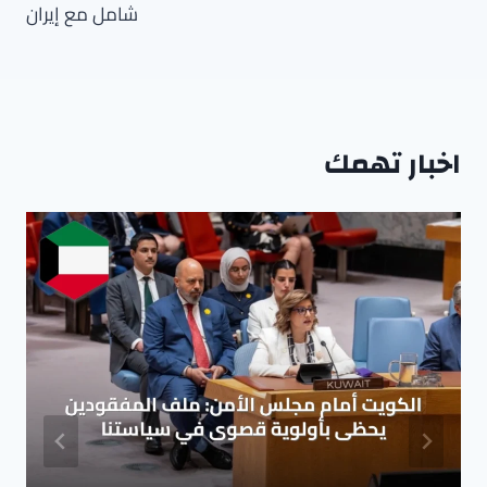
شامل مع إيران
اخبار تهمك