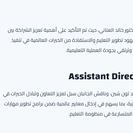
تور خالد العناني، حيث تم التأكيد على أهمية تعزيز الشراكة بين
 تطوير التعليم والاستفادة من الخبرات العالمية في تنفيذ
وترتقي بجودة العملية التعليمية.
 تون شين، وناقش الجانبان سبل تعزيز التعاون وتبادل الخبرات في
لية، بما يسهم في إدخال معايير عالمية ضمن برامج تطوير مهارات
 المتسارعة في منظومة التعليم.