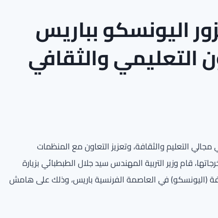
زور اليونسكو بباريس
ن التعليمي والثقافي
مجالي التعليم والثقافة، وتعزيز التعاون مع المنظمات
ها، قام وزير التربية المهندس سيد جلال الطبطبائي بزيارة
قافة (اليونسكو) في العاصمة الفرنسية باريس، وذلك على هامش