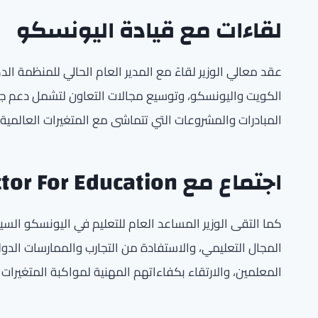
لقاءات مع قيادة اليونسكو
عقد معالي الوزير لقاءً مع المدير العام الحالي للمنظمة الدك
الكويت واليونسكو، وتوسيع مجالات التعاون لتشمل دعم جهود
المبادرات والمشروعات التي تتماشى مع المتغيرات العالمية 
اجتماع مع Assistant Director For Education
كما التقى الوزير المساعد العام للتعليم في اليونسكو السيد
المجال التعليمي، والاستفادة من التجارب والممارسات الدو
المعلمين، والارتقاء بكفاءاتهم المهنية لمواكبة المتغيرات