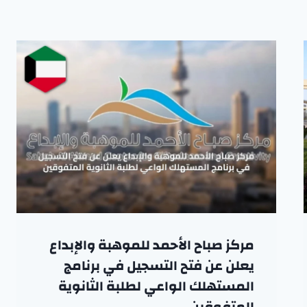
مركز صباح الأحمد للموهبة والإبداع
يعلن عن فتح التسجيل في برنامج
المستهلك الواعي لطلبة الثانوية
المتفوقين