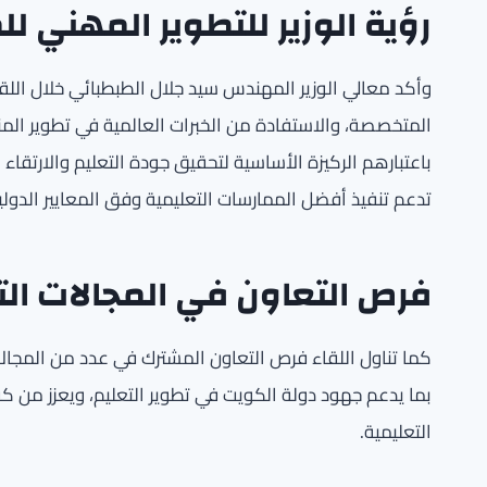
رؤية الوزير للتطوير المهني ل
وأكد معالي الوزير المهندس سيد جلال الطبطبائي خلال اللق
المتخصصة، والاستفادة من الخبرات العالمية في تطوير المنظ
باعتبارهم الركيزة الأساسية لتحقيق جودة التعليم والارتقاء ب
تدعم تنفيذ أفضل الممارسات التعليمية وفق المعايير الدولي
فرص التعاون في المجالات الت
كما تناول اللقاء فرص التعاون المشترك في عدد من المجالات ا
بما يدعم جهود دولة الكويت في تطوير التعليم، ويعزز من ك
التعليمية.