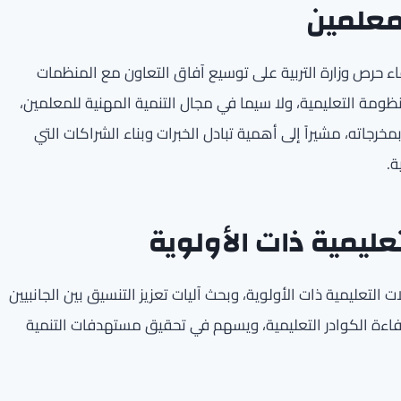
لمعلمين
اء حرص وزارة التربية على توسيع آفاق التعاون مع المنظمات
ومة التعليمية، ولا سيما في مجال التنمية المهنية للمعلمين،
مخرجاته، مشيراً إلى أهمية تبادل الخبرات وبناء الشراكات التي
ة.
عليمية ذات الأولوية
لتعليمية ذات الأولوية، وبحث آليات تعزيز التنسيق بين الجانبيين
فاءة الكوادر التعليمية، ويسهم في تحقيق مستهدفات التنمية