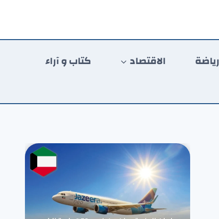
ياضة
الاقتصاد
كتاب و آراء