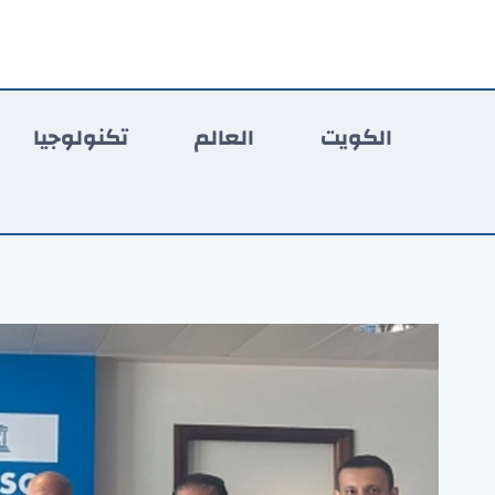
لتجاوز
لى
لمحتوى
الكويت
العالم
تكنولوجيا