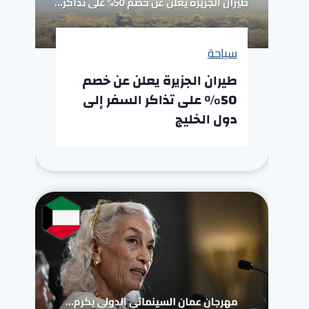
سياحة
طيران الجزيرة يعلن عن خصم
50% على تذاكر السفر إلى
دول الخليج