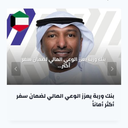
بنك وربة يعزز الوعي المالي لضمان سفر
أكثر أماناً