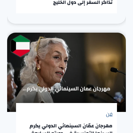
تذاكر السفر إلى دول الخليج
فن
مهرجان عمّان السينمائي الدولي يكرم