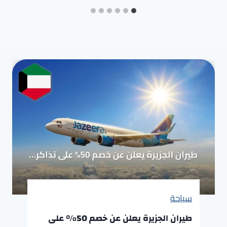
سياحة
طيران الجزيرة يعلن عن خصم 50% على