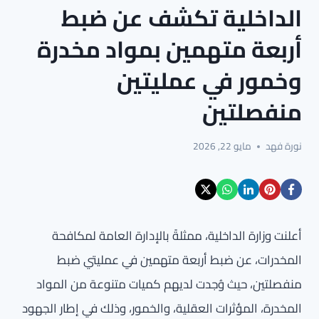
الداخلية تكشف عن ضبط
أربعة متهمين بمواد مخدرة
وخمور في عمليتين
منفصلتين
نورة فهد
مايو 22, 2026
أعلنت وزارة الداخلية، ممثلةً بالإدارة العامة لمكافحة
المخدرات، عن ضبط أربعة متهمين في عمليتي ضبط
منفصلتين، حيث وُجدت لديهم كميات متنوعة من المواد
المخدرة، المؤثرات العقلية، والخمور، وذلك في إطار الجهود