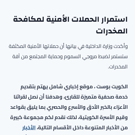
استمرار الحملات الأمنية لمكافحة
المخدرات
وأكدت وزارة الداخلية في بيانها أن حملاتها الأمنية المكثفة
ستستمر لضبط مروجي السموم وحماية المجتمع من آفة
المخدرات.
الكويت بوست ، موقع إخباري شامل يهتم بتقديم
خدمة صحفية متميزة للقارئ، وهدفنا أن نصل لقرائنا
الأعزاء بالخبر الأدق والأسرع والحصري بما يليق بقواعد
وقيم الأسرة الكويتية، لذلك نقدم لكم مجموعة كبيرة
من الأخبار المتنوعة داخل الأقسام التالية،
الأخبار