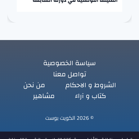
السينما التونسية في دورته السابعة
سياسة الخصوصية
تواصل معنا
الشروط و الاحكام
من نحن
كتاب و آراء
مشاهير
© 2026 الكويت بوست