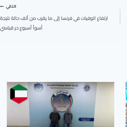
التالي
ارتفاع الوفيات في فرنسا إلى ما يقرب من ألف حالة نتيجة
أسوأ أسبوع حر قياسي