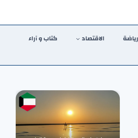
ياضة
الاقتصاد
كتاب و آراء