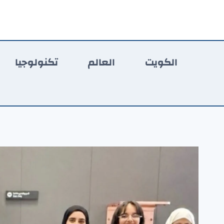
لتجاوز
لى
لمحتوى
الكويت
العالم
تكنولوجيا