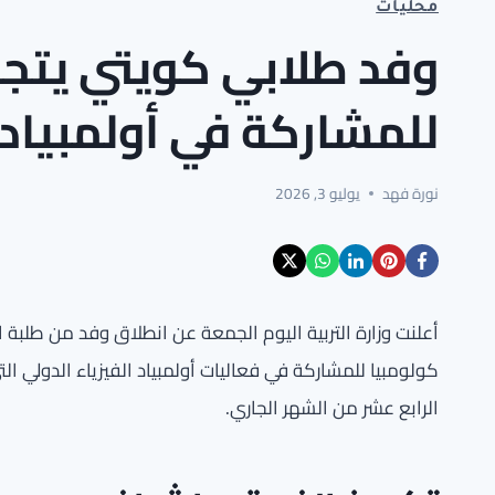
محليات
وفد طلابي كويتي يتجه
للمشاركة في أولمبياد ا
نورة فهد
يوليو 3, 2026
أعلنت وزارة التربية اليوم الجمعة عن انطلاق وفد من طلبة 
كولومبيا للمشاركة في فعاليات أولمبياد الفيزياء الدولي ال
الرابع عشر من الشهر الجاري.