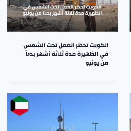
الكويت تحظر العمل تحت الشمس
في الظهيرة مدة ثلاثة أشهر بدءاً
من يونيو