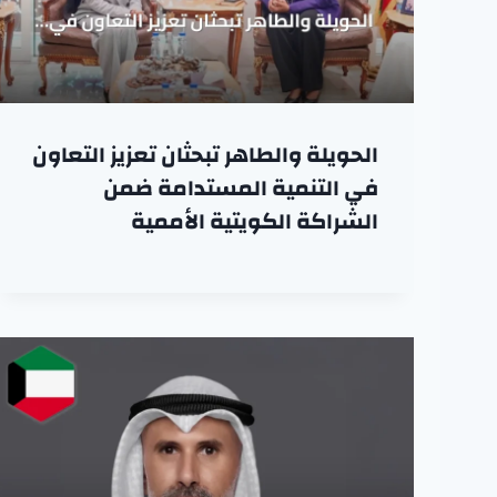
الحويلة والطاهر تبحثان تعزيز التعاون
في التنمية المستدامة ضمن
الشراكة الكويتية الأممية