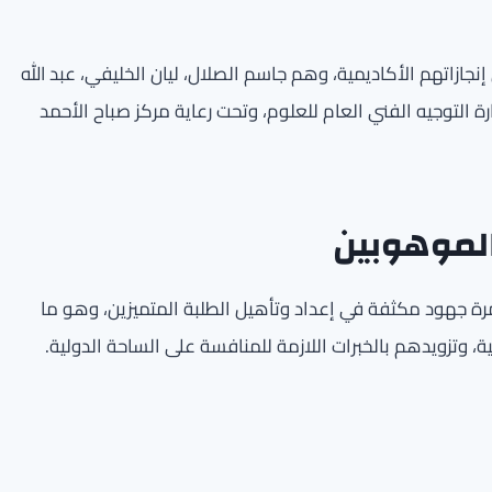
زاتهم الأكاديمية، وهم جاسم الصلال، ليان الخليفي، عبد الله
ة التوجيه الفني العام للعلوم، وتحت رعاية مركز صباح الأحمد
الموهوبين
مرة جهود مكثفة في إعداد وتأهيل الطلبة المتميزين، وهو ما
ة، وتزويدهم بالخبرات اللازمة للمنافسة على الساحة الدولية.