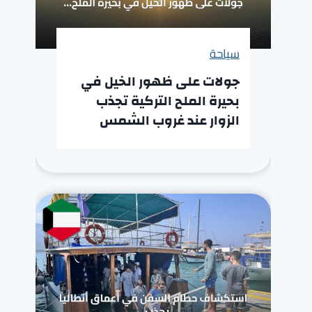
سياحة
جولات على ظهور الخيل في
بحيرة الملح التركية تجذب
الزوار عند غروب الشمس