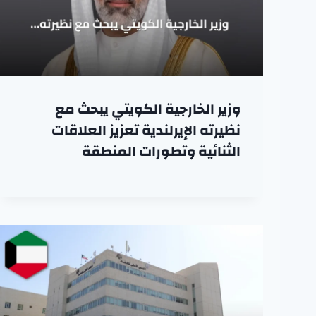
وزير الخارجية الكويتي يبحث مع
نظيرته الإيرلندية تعزيز العلاقات
الثنائية وتطورات المنطقة