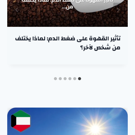
تأثير القهوة على ضغط الدم: لماذا يختلف
من شخص لآخر؟