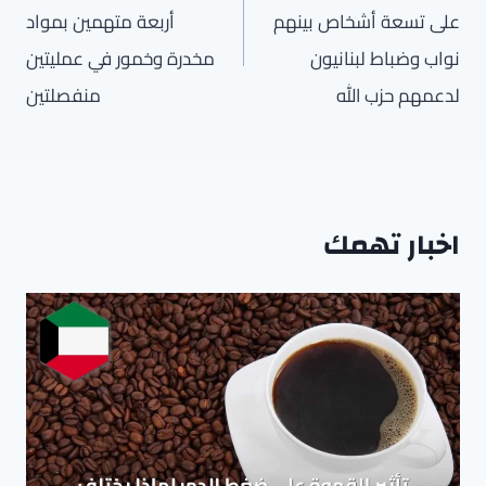
على تسعة أشخاص بينهم
أربعة متهمين بمواد
نواب وضباط لبنانيون
مخدرة وخمور في عمليتين
لدعمهم حزب الله
منفصلتين
اخبار تهمك