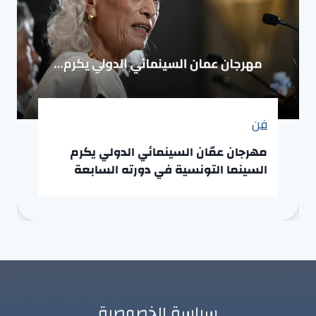
فن
مهرجان عمّان السينمائي الدولي يكرم
السينما التونسية في دورته السابعة
سياسة الخصوصية