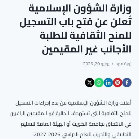
وزارة الشؤون الإسلامية
تُعلن عن فتح باب التسجيل
للمنح الثقافية للطلبة
الأجانب غير المقيمين
نورة فهد
يونيو 20, 2026
أعلنت وزارة الشؤون الإسلامية عن بدء إجراءات التسجيل
للمنح الثقافية التي تستهدف الطلبة غير المقيمين الراغبين
في الالتحاق بجامعة الكويت أو الهيئة العامة للتعليم
التطبيقي والتدريب للعام الدراسي 2026‑2027.