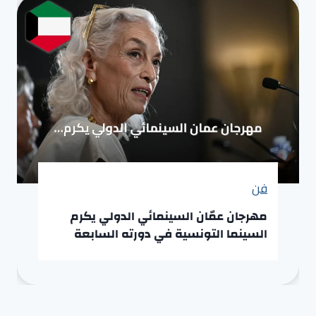
فن
مهرجان عمّان السينمائي الدولي يكرم
السينما التونسية في دورته السابعة