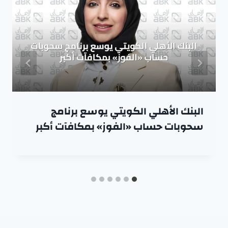
البنك الأهلي الكويتي يوسع برنامج
سحوبات حساب «الفوز» بمكافآت أكبر