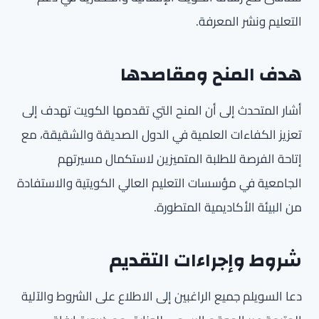
التعليم ونشر المعرفة.
هدف المنح ومقاصدها
أشار المتحدث إلى أن المنح التي تقدمها الكويت تهدف إلى
تعزيز الكفاءات العلمية في الدول الصديقة والشقيقة، مع
إتاحة الفرصة للطلبة المتميزين لاستكمال مسيرتهم
الجامعية في مؤسسات التعليم العالي الكويتية والاستفادة
من البيئة الأكاديمية المتطورة.
شروط وإجراءات التقديم
دعا السويلم جميع الراغبين إلى الاطلاع على الشروط والآلية