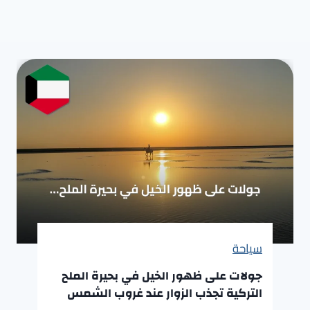
سياحة
جولات على ظهور الخيل في بحيرة الملح
التركية تجذب الزوار عند غروب الشمس