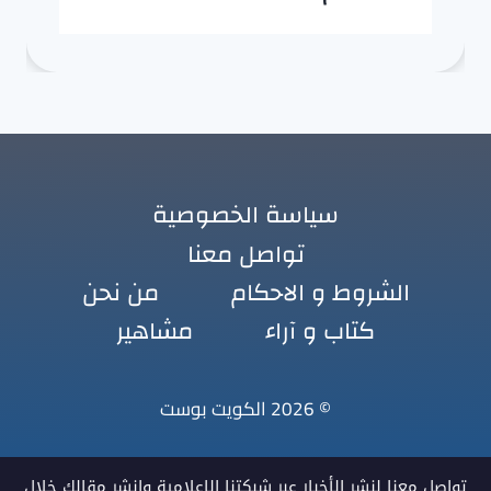
سياسة الخصوصية
تواصل معنا
الشروط و الاحكام
من نحن
كتاب و آراء
مشاهير
© 2026 الكويت بوست
تواصل معنا لنشر الأخبار عبر شبكتنا الإعلامية وانشر مقالك خلال