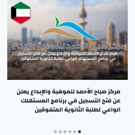
مركز صباح الأحمد للموهبة والإبداع يعلن
عن فتح التسجيل في برنامج المستهلك
الواعي لطلبة الثانوية المتفوقين