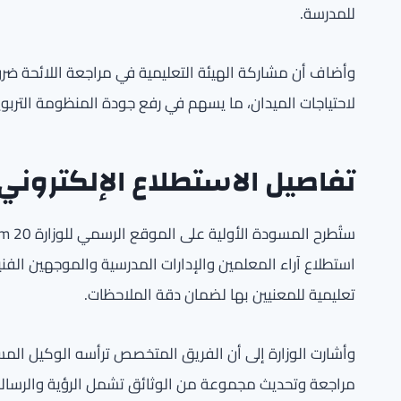
للمدرسة.
وأضاف أن مشاركة الهيئة التعليمية في مراجعة اللائحة ض
لاحتياجات الميدان، ما يسهم في رفع جودة المنظومة التربوي
تفاصيل الاستطلاع الإلكتروني
استطلاع آراء المعلمين والإدارات المدرسية والموجهين الف
تعليمية للمعنيين بها لضمان دقة الملاحظات.
وأشارت الوزارة إلى أن الفريق المتخصص ترأسه الوكيل ال
مراجعة وتحديث مجموعة من الوثائق تشمل الرؤية والرسالة ال