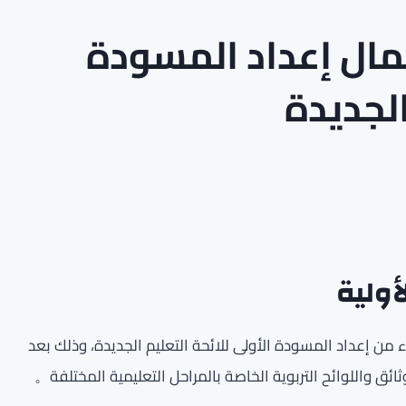
كمال إعداد المسودة
الجديدة
أولية
ء من إعداد المسودة الأولى للائحة التعليم الجديدة، وذلك بعد
 واللوائح التربوية الخاصة بالمراحل التعليمية المختلفة。