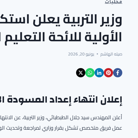
محليات
وزير التربية يعلن است
الأولية للائحة التعليم 
صيته الهاشم
يونيو 20, 2026
إعلان انتهاء إعداد المسودة ال
أعلن المهندس سيد جلال الطبطبائي، وزير التربية، عن الانتها
عمل فريق متخصص تشكل بقرار وزاري لمراجعة وتحديث الوثائق