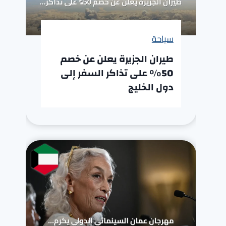
سياحة
طيران الجزيرة يعلن عن خصم
50% على تذاكر السفر إلى
دول الخليج