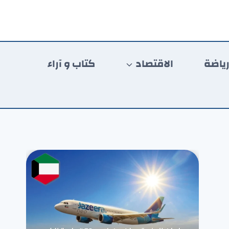
ياضة
الاقتصاد
كتاب و آراء