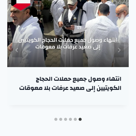
انتهاء وصول جميع حملات الحجاج
الكويتيين إلى صعيد عرفات بلا معوقات