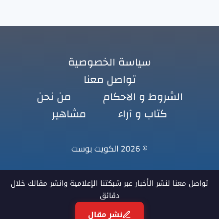
سياسة الخصوصية
تواصل معنا
الشروط و الاحكام
من نحن
كتاب و آراء
مشاهير
© 2026 الكويت بوست
تواصل معنا لنشر الأخبار عبر شبكتنا الإعلامية وانشر مقالك خلال
دقائق
نشر مقال