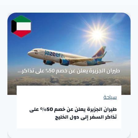
سياحة
طيران الجزيرة يعلن عن خصم 50% على
تذاكر السفر إلى دول الخليج