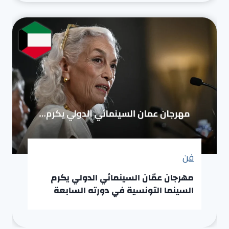
فن
مهرجان عمّان السينمائي الدولي يكرم
السينما التونسية في دورته السابعة