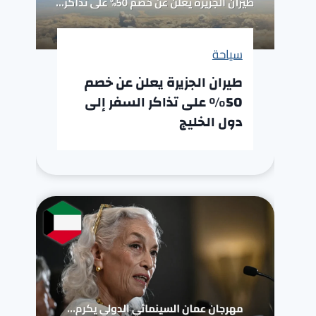
سياحة
طيران الجزيرة يعلن عن خصم
50% على تذاكر السفر إلى
دول الخليج