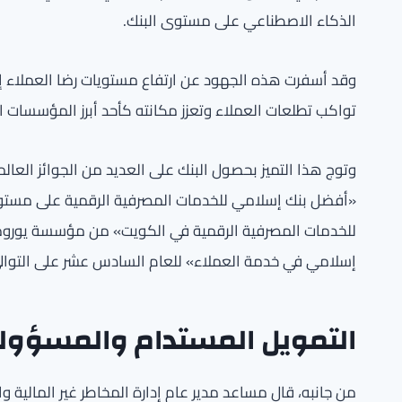
الذكاء الاصطناعي على مستوى البنك.
تواكب تطلعات العملاء وتعزز مكانته كأحد أبرز المؤسسات ال
وتوج هذا التميز بحصول البنك على العديد من الجوائز العال
«أفضل بنك إسلامي للخدمات المصرفية الرقمية على مستوى
للخدمات المصرفية الرقمية في الكويت» من مؤسسة يورومني
إسلامي في خدمة العملاء» للعام السادس عشر على التوالي
التمويل المستدام والمسؤولية