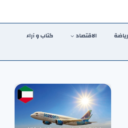
ياضة
الاقتصاد
كتاب و آراء