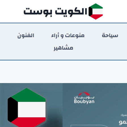
الكويت بوست
سياحة
منوعات و أراء
الفنون
ر
مشاهير