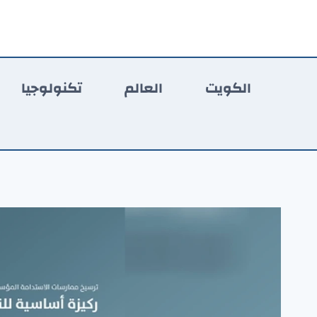
لتجاوز
لى
لمحتوى
الكويت
العالم
تكنولوجيا