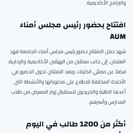
والبرامج الأكاديمية.
افتتاح بحضور رئيس مجلس أمناء
AUM
شهد حفل الافتتاح حضور رئيس مجلس أمناء الجامعة فهد
العثمان، إلى جانب ممثلين من الهيئتين الأكاديمية والإدارية،
فضلاً عن ممثلي الكليات. وبعد الافتتاح، تجول الحضور في
الأجنحة المختلفة للاطلاع على محتوياتها والأنشطة التي
أعدها الطلبة والخريجون لاستقبال زوار المعرض من طلاب
المدارس وأسرهم.
أكثر من 1200 طالب في اليوم