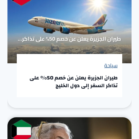
سياحة
طيران الجزيرة يعلن عن خصم 50% على
تذاكر السفر إلى دول الخليج