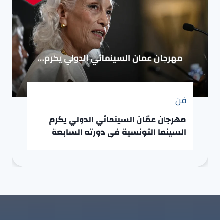
فن
مهرجان عمّان السينمائي الدولي يكرم
السينما التونسية في دورته السابعة