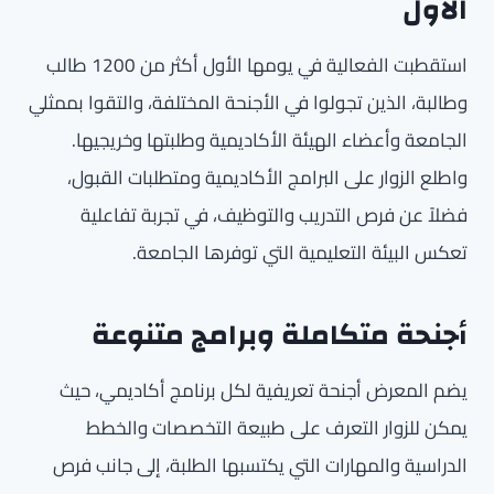
الأول
استقطبت الفعالية في يومها الأول أكثر من 1200 طالب
وطالبة، الذين تجولوا في الأجنحة المختلفة، والتقوا بممثلي
الجامعة وأعضاء الهيئة الأكاديمية وطلبتها وخريجيها.
واطلع الزوار على البرامج الأكاديمية ومتطلبات القبول،
فضلاً عن فرص التدريب والتوظيف، في تجربة تفاعلية
تعكس البيئة التعليمية التي توفرها الجامعة.
أجنحة متكاملة وبرامج متنوعة
يضم المعرض أجنحة تعريفية لكل برنامج أكاديمي، حيث
يمكن للزوار التعرف على طبيعة التخصصات والخطط
الدراسية والمهارات التي يكتسبها الطلبة، إلى جانب فرص