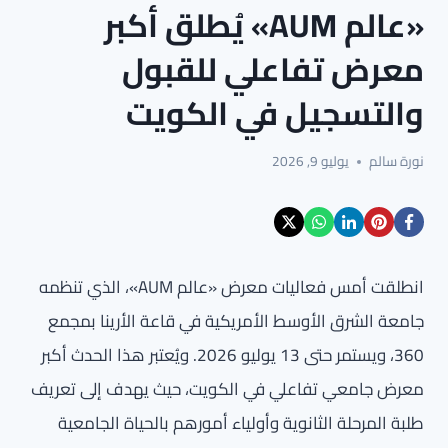
«عالم AUM» يُطلق أكبر
معرض تفاعلي للقبول
والتسجيل في الكويت
نورة سالم
يوليو 9, 2026
انطلقت أمس فعاليات معرض «عالم AUM»، الذي تنظمه
جامعة الشرق الأوسط الأمريكية في قاعة الأرينا بمجمع
360، ويستمر حتى 13 يوليو 2026. ويُعتبر هذا الحدث أكبر
معرض جامعي تفاعلي في الكويت، حيث يهدف إلى تعريف
طلبة المرحلة الثانوية وأولياء أمورهم بالحياة الجامعية