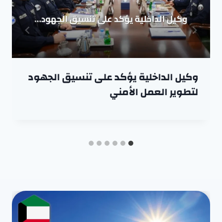
وكيل الداخلية يؤكد على تنسيق الجهود
لتطوير العمل الأمني