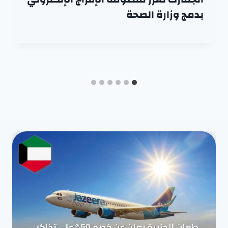
بدمج وزارة الصحة