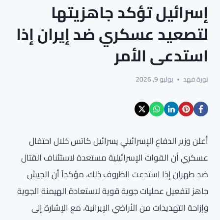
إسرائيل تؤكد جاهزيتها
لتصعيد عسكري ضد إيران إذا
استدعى الأمر
نورة فهد
يوليو 9, 2026
أعلن وزير الدفاع الإسرائيلي يسرائيل كاتس خلال احتفال
عسكري أن القوات الإسرائيلية مستعدة لاستئناف القتال
ضد طهران إذا استدعت الظروف ذلك، مؤكداً أن الجيش
جاهز لتفعيل عمليات جوية قوية لاستعادة الهيمنة الجوية
وإزاحة التهديدات من الأراضي الإيرانية، مع الإشارة إلى