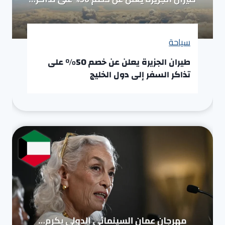
سياحة
طيران الجزيرة يعلن عن خصم 50% على
تذاكر السفر إلى دول الخليج