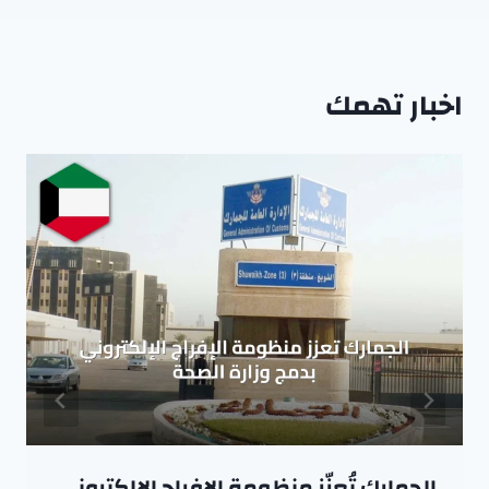
اخبار تهمك
الجمارك تُعزّز منظومة الإفراج الإلكتروني