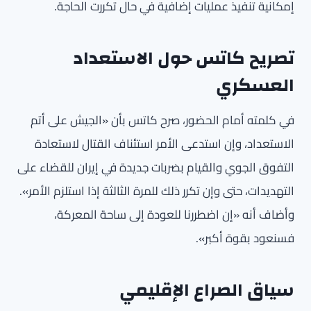
إمكانية تنفيذ عمليات إضافية في حال تكررت الحاجة.
تصريح كاتس حول الاستعداد
العسكري
في كلمته أمام الحضور، صرح كاتس بأن «الجيش على أتم
الاستعداد، وإن استدعى الأمر استئناف القتال لاستعادة
التفوق الجوي والقيام بضربات جديدة في إيران للقضاء على
التهديدات، حتى وإن تكرر ذلك للمرة الثالثة إذا استلزم الأمر».
وأضاف أنه «إن اضطررنا للعودة إلى ساحة المعركة،
فسنعود بقوة أكبر».
سياق الصراع الإقليمي