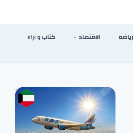
ياضة
الاقتصاد
كتاب و آراء