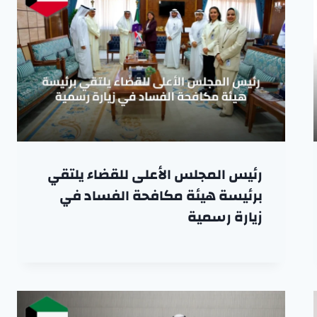
رئيس المجلس الأعلى للقضاء يلتقي
برئيسة هيئة مكافحة الفساد في
زيارة رسمية