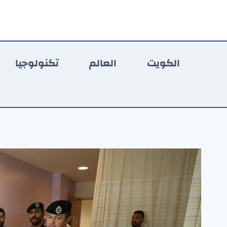
لتجاوز
لى
لمحتوى
الكويت
العالم
تكنولوجيا