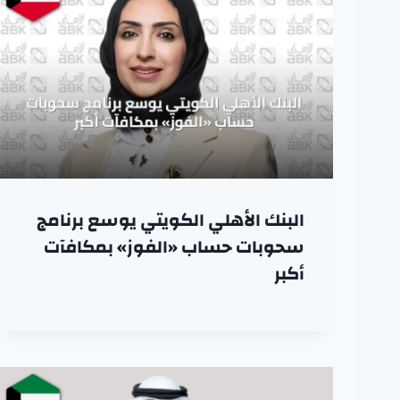
البنك الأهلي الكويتي يوسع برنامج
سحوبات حساب «الفوز» بمكافآت
أكبر