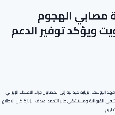
لة مصابي الهجوم
ويت ويؤكد توفير الدعم
فهد اليوسف، بزيارة ميدانية إلى المصابين جراء الاعتداء الإيراني
ى الفروانية ومستشفى جابر الأحمد. هدف الزيارة كان الاطلاع
 لهم.