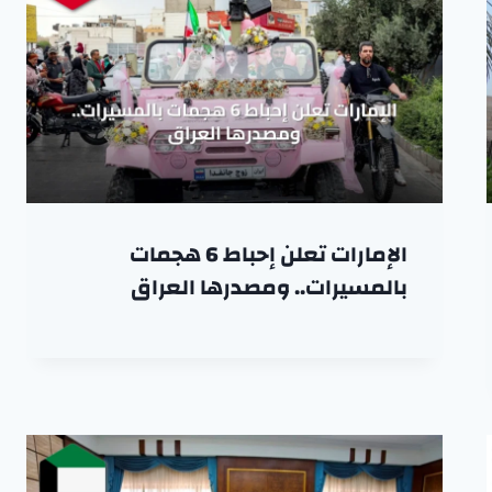
الإمارات تعلن إحباط 6 هجمات
بالمسيرات.. ومصدرها العراق