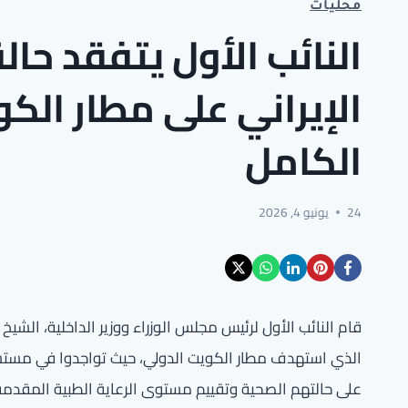
محليات
النائب الأول يتفقد حا
الإيراني على مطار الك
الكامل
24
يونيو 4, 2026
قام النائب الأول لرئيس مجلس الوزراء ووزير الداخلية، الشيخ 
الذي استهدف مطار الكويت الدولي، حيث تواجدوا في مستشف
على حالتهم الصحية وتقييم مستوى الرعاية الطبية المقدمة