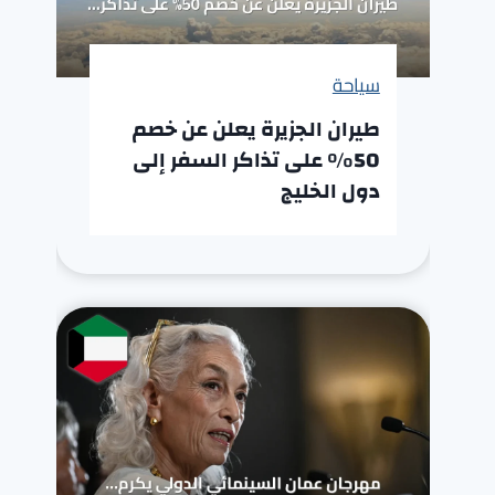
سياحة
طيران الجزيرة يعلن عن خصم
50% على تذاكر السفر إلى
دول الخليج