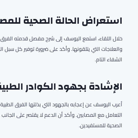
استعراض الحالة الصحية للمصا
خلال اللقاء، استمع اليوسف إلى شرح مفصل قدمته الفرق ال
والعلاجات التي يتلقونها. وأكد على ضرورة توفير كل سبل ا
الشفاء التام.
الإشادة بجهود الكوادر الطبية
أعرب اليوسف عن إعجابه بالجهود التي بذلتها الفرق الطبية
التعامل مع المصابين. وأكد أن الدعم لا يقتصر على الجانب ا
الصحية للمستفيدين.