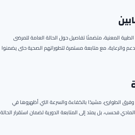
بين
طبية المعنية، متضمنًا تفاصيل حول الحالة العامة للمرضى
لدعم والرعاية، مع متابعة مستمرة لتطوراتهم الصحية حتى يضمنوا
 وفرق الطوارئ، مشيدًا بالكفاءة والسرعة التي أظهروها في
لمادي فحسب، بل يمتد إلى المتابعة الدورية لضمان استقرار الحالة