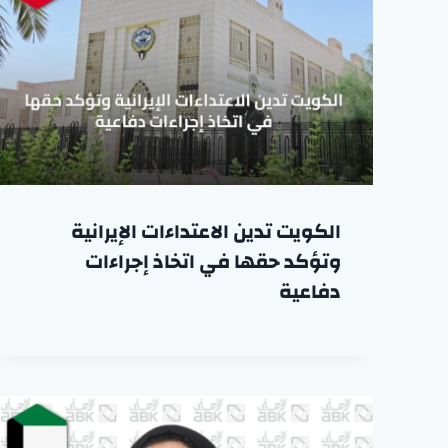
الكويت تدين الاعتداءات الإيرانية
وتؤكد حقها في اتخاذ إجراءات
دفاعية