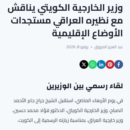
وزير الخارجية الكويتي يناقش
مع نظيره العراقي مستجدات
الأوضاع الإقليمية
عبد العزيز المرزوق
يوليو 8, 2026
لقاء رسمي بين الوزيرين
في يوم الأربعاء الماضي، استقبل الشيخ جراح جابر الأحمد
الصباح، وزير الخارجية الكويتي، الدكتور فؤاد محمد حسين،
وزير خارجية العراق، بمناسبة زيارته الرسمية إلى الكويت.