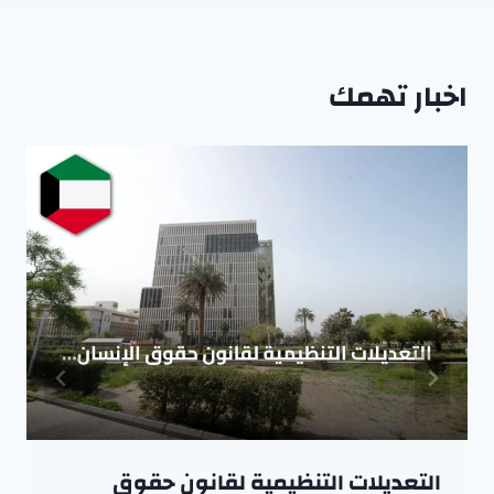
اخبار تهمك
التعديلات التنظيمية لقانون حقوق