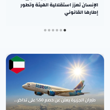
الإنسان تعزز استقلالية الهيئة وتطور
إطارها القانوني