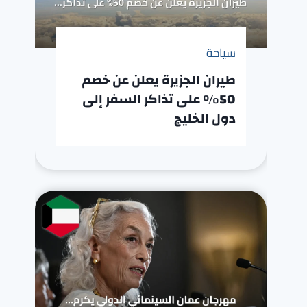
سياحة
طيران الجزيرة يعلن عن خصم
50% على تذاكر السفر إلى
دول الخليج