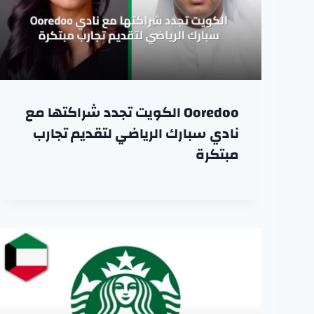
Ooredoo الكويت تجدد شراكتها مع
نادي سبارك الرياضي لتقديم تجارب
مبتكرة