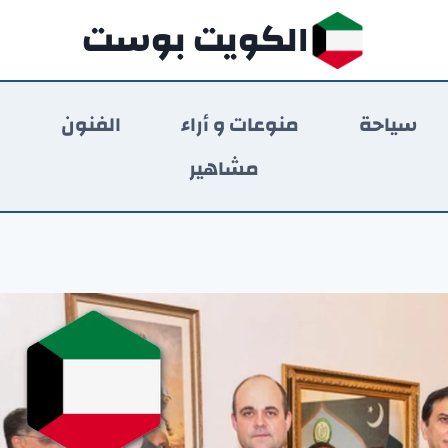
الكويت بوست
سياحة
منوعات و أراء
الفنون
ر
مشاهير