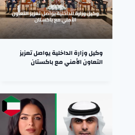
وكيل وزارة الداخلية يواصل تعزيز
التعاون الأمني مع باكستان