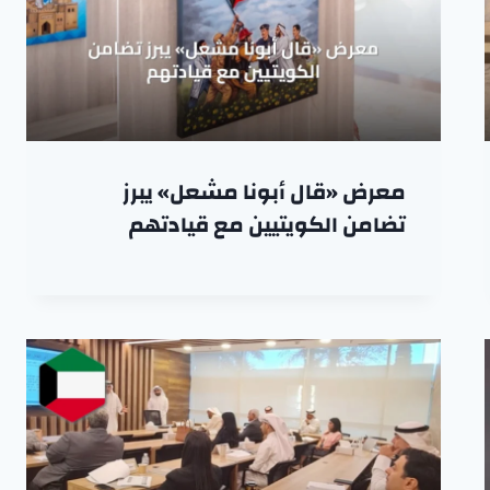
معرض «قال أبونا مشعل» يبرز
تضامن الكويتيين مع قيادتهم