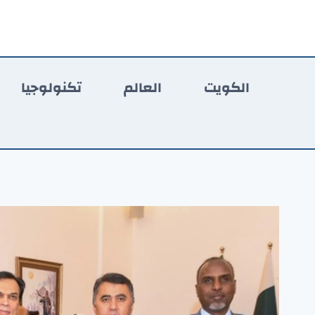
لتجاوز
لى
لمحتوى
الكويت
العالم
تكنولوجيا