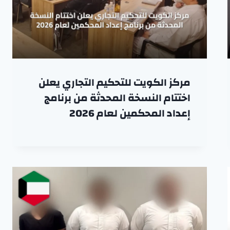
مركز الكويت للتحكيم التجاري يعلن
اختتام النسخة المحدثة من برنامج
إعداد المحكمين لعام 2026