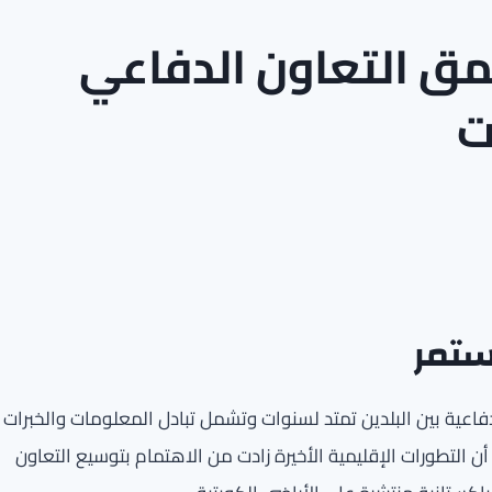
ق التعاون الدفاعي
ت
ستمر
فاعية بين البلدين تمتد لسنوات وتشمل تبادل المعلومات والخبرات
أن التطورات الإقليمية الأخيرة زادت من الاهتمام بتوسيع التعاون