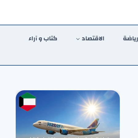
ياضة
الاقتصاد
كتاب و آراء