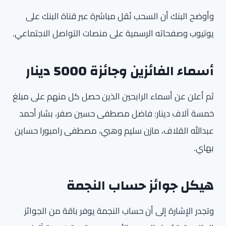
وأوضح البنك أن السحب نُقل مباشرة عبر قناة البنك على
يوتيوب وصفحاته الرسمية على منصات التواصل الاجتماعي.
أسماء الفائزين وجائزة 5000 دينار
ثم أعلن عن أسماء الرابحين الذين حصل كل منهم على مبلغ
خمسة آلاف دينار: فاضل مصطفى حسين صفر، بشار أحمد
عبدالله القلاف، مازن سليم وهبي، مصطفى رامبورا حساين
بهاي.
هيكل جوائز حساب النجمة
وتجدر الإشارة إلى أن حساب النجمة يوفر باقة من الجوائز