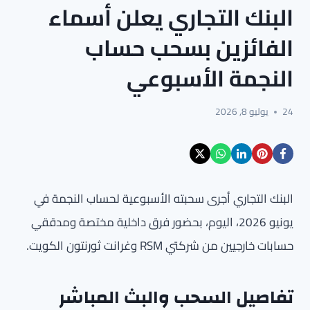
البنك التجاري يعلن أسماء
الفائزين بسحب حساب
النجمة الأسبوعي
24
يوليو 8, 2026
البنك التجاري أجرى سحبته الأسبوعية لحساب النجمة في
يونيو 2026، اليوم، بحضور فرق داخلية مختصة ومدققي
حسابات خارجيين من شركتي RSM وغرانت ثورنتون الكويت.
تفاصيل السحب والبث المباشر