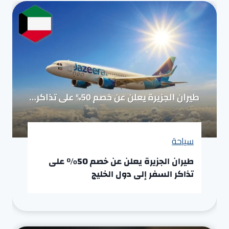
سياحة
طيران الجزيرة يعلن عن خصم 50% على
تذاكر السفر إلى دول الخليج