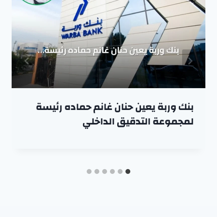
بنك وربة يعين حنان غانم حماده رئيسة
لمجموعة التدقيق الداخلي