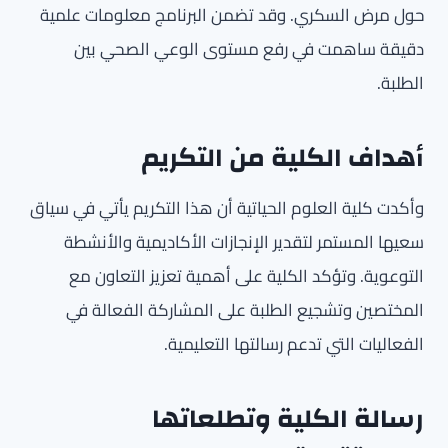
حول مرض السكري. وقد تضمن البرنامج معلومات علمية
دقيقة ساهمت في رفع مستوى الوعي الصحي بين
الطلبة.
أهداف الكلية من التكريم
وأكدت كلية العلوم الحياتية أن هذا التكريم يأتي في سياق
سعيها المستمر لتقدير الإنجازات الأكاديمية والأنشطة
التوعوية. وتؤكد الكلية على أهمية تعزيز التعاون مع
المختصين وتشجيع الطلبة على المشاركة الفعالة في
الفعاليات التي تدعم رسالتها التعليمية.
رسالة الكلية وتطلعاتها