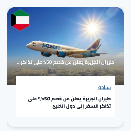
سياحة
طيران الجزيرة يعلن عن خصم 50% على
تذاكر السفر إلى دول الخليج