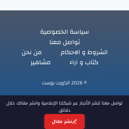
سياسة الخصوصية
تواصل معنا
الشروط و الاحكام
من نحن
كتاب و آراء
مشاهير
© 2026 الكويت بوست
تواصل معنا لنشر الأخبار عبر شبكتنا الإعلامية وانشر مقالك خلال
دقائق
نشر مقال