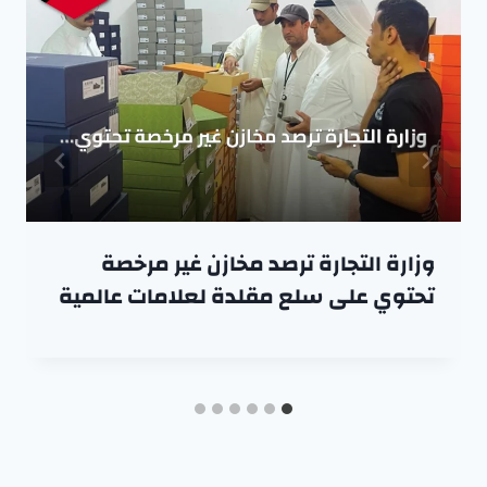
وزارة التجارة ترصد مخازن غير مرخصة
تحتوي على سلع مقلدة لعلامات عالمية