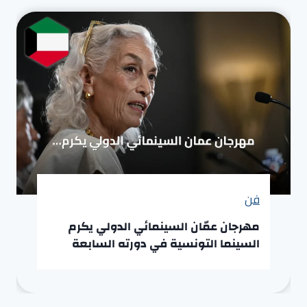
فن
مهرجان عمّان السينمائي الدولي يكرم
السينما التونسية في دورته السابعة