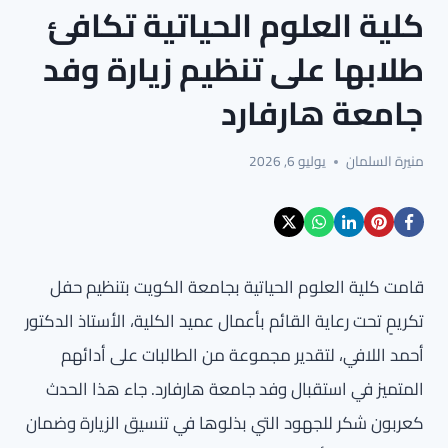
كلية العلوم الحياتية تكافئ
طلابها على تنظيم زيارة وفد
جامعة هارفارد
منيرة السلمان
يوليو 6, 2026
قامت كلية العلوم الحياتية بجامعة الكويت بتنظيم حفل
تكريمٍ تحت رعاية القائم بأعمال عميد الكلية، الأستاذ الدكتور
أحمد اللافي، لتقدير مجموعة من الطالبات على أدائهم
المتميز في استقبال وفد جامعة هارفارد. جاء هذا الحدث
كعربون شكر للجهود التي بذلوها في تنسيق الزيارة وضمان