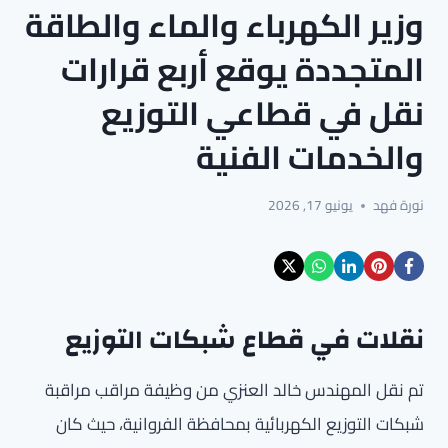
وزير الكهرباء والماء والطاقة
المتجددة يوقع أربع قرارات
نقل في قطاعي التوزيع
والخدمات الفنية
نورة فهد
يونيو 17, 2026
نقلات في قطاع شبكات التوزيع
تم نقل المهندس خالد العنزي من وظيفة مراقب مراقبة
شبكات التوزيع الكهربائية بمحافظة الفروانية، حيث كان