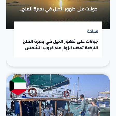
سياحة
جولات على ظهور الخيل في بحيرة الملح
التركية تجذب الزوار عند غروب الشمس