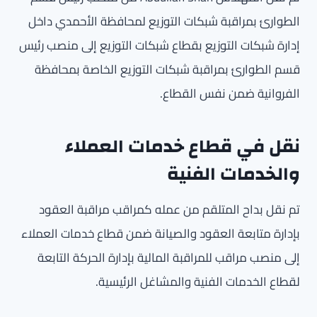
الطوارئ بمراقبة شبكات التوزيع لمحافظة الأحمدي داخل
إدارة شبكات التوزيع بقطاع شبكات التوزيع إلى منصب رئيس
قسم الطوارئ بمراقبة شبكات التوزيع الخاصة بمحافظة
الفروانية ضمن نفس القطاع.
نقل في قطاع خدمات العملاء
والخدمات الفنية
تم نقل بداح المتلقم من عمله كمراقب مراقبة العقود
بإدارة متابعة العقود والصيانة ضمن قطاع خدمات العملاء
إلى منصب مراقب للمراقبة المالية بإدارة الحركة التابعة
لقطاع الخدمات الفنية والمشاغل الرئيسية.