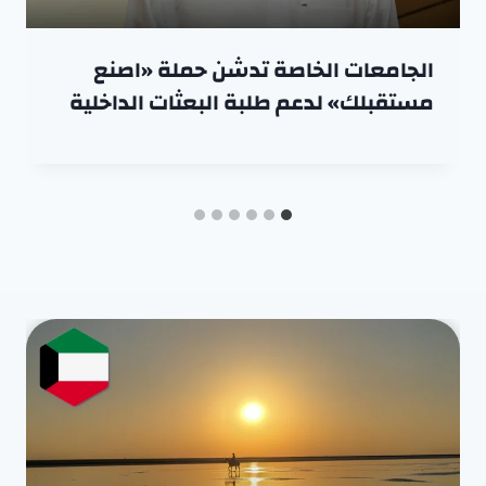
الجامعات الخاصة تدشن حملة «اصنع
مستقبلك» لدعم طلبة البعثات الداخلية