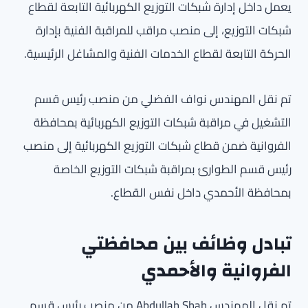
يعمل داخل إدارة شبكات التوزيع الكهربائية التابعة لقطاع
شبكات التوزيع، إلى منصب مراقب للمراقبة الفنية بإدارة
الحركة التابعة لقطاع الخدمات الفنية والمشاغل الرئيسية.
تم نقل المهندس نواف الفضلي من منصب رئيس قسم
التشغيل في مراقبة شبكات التوزيع الكهربائية بمحافظة
الفروانية ضمن قطاع شبكات التوزيع الكهربائية إلى منصب
رئيس قسم الطوارئ بمراقبة شبكات التوزيع الخاصة
بمحافظة الأحمدي داخل نفس القطاع.
تبادل وظائف بين محافظتي
الفروانية والأحمدي
تم نقل المهندس Abdullah Shah من منصب رئيس قسم